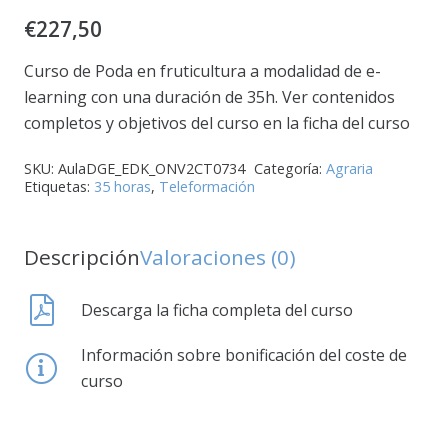
€
227,50
Curso de Poda en fruticultura a modalidad de e-
learning con una duración de 35h. Ver contenidos
completos y objetivos del curso en la ficha del curso
SKU:
AulaDGE_EDK_ONV2CT0734
Categoría:
Agraria
Etiquetas:
35 horas
,
Teleformación
Descripción
Valoraciones (0)
Descarga la ficha completa del curso
Información sobre bonificación del coste de
curso