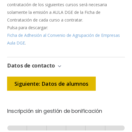
contratación de los siguientes cursos será necesaria
solamente la emisión a AULA DGE de la Ficha de
Contratación de cada curso a contratar.
Pulsa para descargar:
Ficha de Adhesión al Convenio de Agrupación de Empresas
Aula DGE
.
Datos de contacto
Siguiente: Datos de alumnos
Inscripción sin gestión de bonificación
Inscripción
-