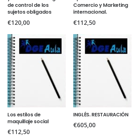
de control de los
Comercio y Marketing
sujetos obligados
internacional.
€
120,00
€
112,50
Los estilos de
INGLÉS. RESTAURACIÓN
maquillaje social
€
605,00
€
112,50