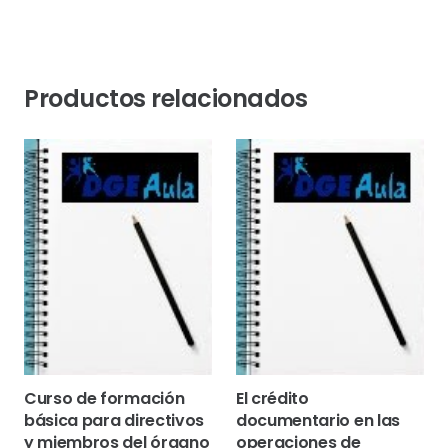
Productos relacionados
Curso de formación
El crédito
básica para directivos
documentario en las
y miembros del órgano
operaciones de