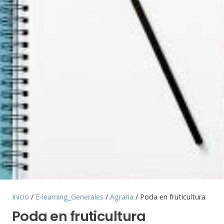
Inicio
/
E-learning_Generales
/
Agraria
/ Poda en fruticultura
Poda en fruticultura