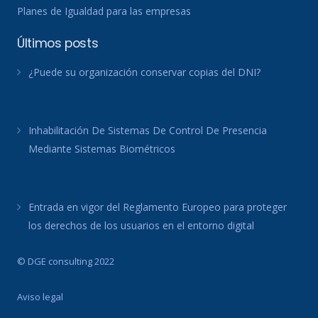
Planes de Igualdad para las empresas
Últimos posts
¿Puede su organización conservar copias del DNI?
Inhabilitación De Sistemas De Control De Presencia
Mediante Sistemas Biométricos
Entrada en vigor del Reglamento Europeo para proteger
los derechos de los usuarios en el entorno digital
© DGE consulting 2022
Aviso legal