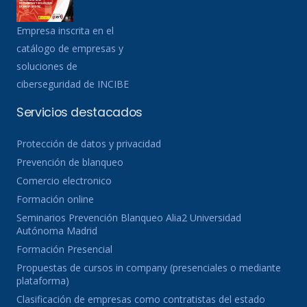
Empresa inscrita en el
catálogo de empresas y
soluciones de
ciberseguridad de INCIBE
Servicios destacados
Protección de datos y privacidad
Prevención de blanqueo
Comercio electronico
Formación online
Seminarios Prevención Blanqueo Alia2 Universidad
Autónoma Madrid
Formación Presencial
Propuestas de cursos in company (presenciales o mediante
plataforma)
Clasificación de empresas como contratistas del estado