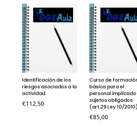
Identificación de los
Curso de formació
riesgos asociados a la
básica para el
actividad.
personal implicado
sujetos obligados
€
112,50
(art.29 Ley 10/2010
€
85,00