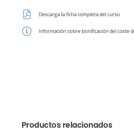
Descarga la ficha completa del curso
Información sobre bonificación del coste d
Productos relacionados