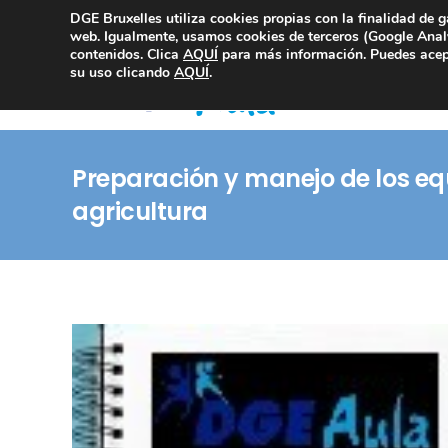
DGE Bruxelles utiliza cookies propias con la finalidad de g
Consultoría Compliance
web. Igualmente, usamos cookies de terceros (Google Analy
contenidos. Clica
AQUÍ
para más información. Puedes acept
su uso clicando
AQUÍ
.
Preparación y manejo de los eq
agricultura