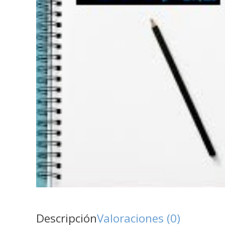
Descripción
Valoraciones (0)