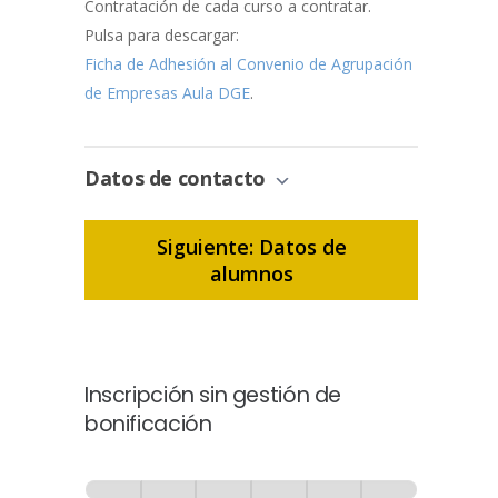
Contratación de cada curso a contratar.
Pulsa para descargar:
Ficha de Adhesión al Convenio de Agrupación
de Empresas Aula DGE
.
Datos de contacto
Siguiente: Datos de
alumnos
Inscripción sin gestión de
bonificación
Inscripción