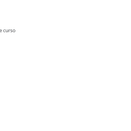
e curso