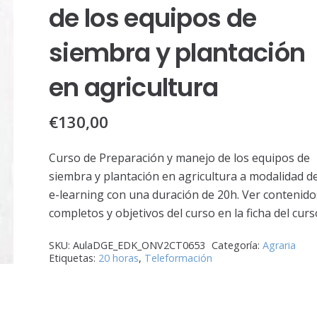
de los equipos de
siembra y plantación
en agricultura
€
130,00
Curso de Preparación y manejo de los equipos de
siembra y plantación en agricultura a modalidad d
e-learning con una duración de 20h. Ver contenido
completos y objetivos del curso en la ficha del curs
SKU:
AulaDGE_EDK_ONV2CT0653
Categoría:
Agraria
Etiquetas:
20 horas
,
Teleformación