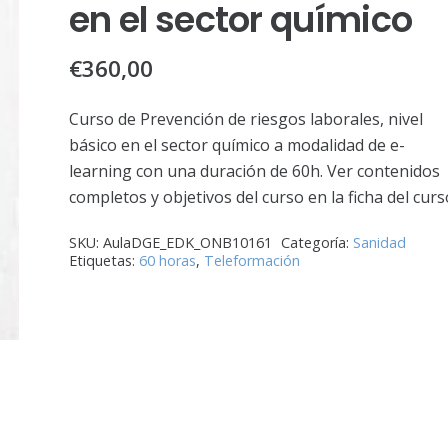
en el sector químico
€
360,00
Curso de Prevención de riesgos laborales, nivel
básico en el sector químico a modalidad de e-
learning con una duración de 60h. Ver contenidos
completos y objetivos del curso en la ficha del curs
SKU:
AulaDGE_EDK_ONB10161
Categoría:
Sanidad
Etiquetas:
60 horas
,
Teleformación