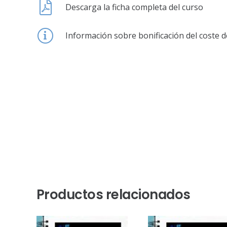
Descarga la ficha completa del curso
Información sobre bonificación del coste d
Productos relacionados