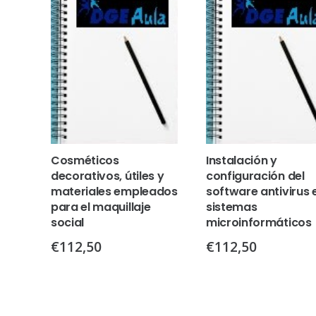
Cosméticos
Instalación y
decorativos, útiles y
configuración del
materiales empleados
software antivirus 
para el maquillaje
sistemas
social
microinformáticos
€
112,50
€
112,50