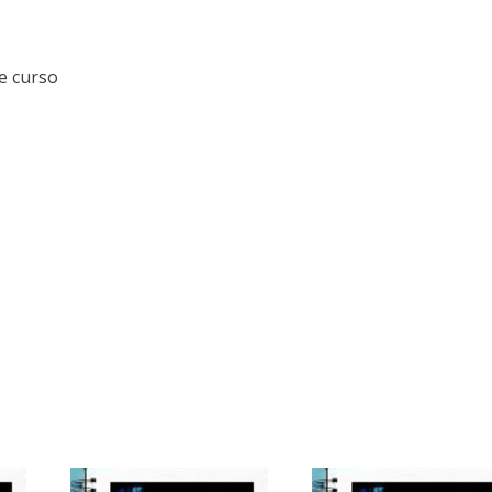
e curso