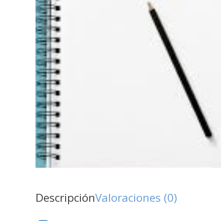
Descripción
Valoraciones (0)