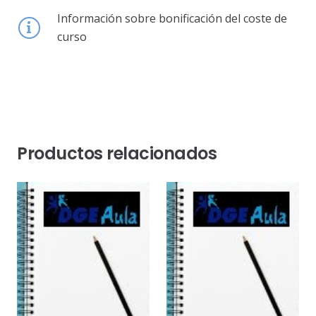
Información sobre bonificación del coste de
curso
Productos relacionados