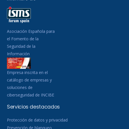
Asociación Española para
el Fomento de la
Seguridad de la
Información
Empresa inscrita en el
catálogo de empresas y
soluciones de
ciberseguridad de INCIBE
Servicios destacados
Protección de datos y privacidad
Prevención de blanqueo