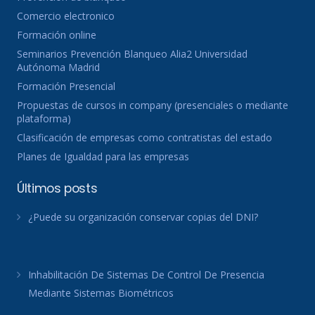
Comercio electronico
Formación online
Seminarios Prevención Blanqueo Alia2 Universidad
Autónoma Madrid
Formación Presencial
Propuestas de cursos in company (presenciales o mediante
plataforma)
Clasificación de empresas como contratistas del estado
Planes de Igualdad para las empresas
Últimos posts
¿Puede su organización conservar copias del DNI?
Inhabilitación De Sistemas De Control De Presencia
Mediante Sistemas Biométricos