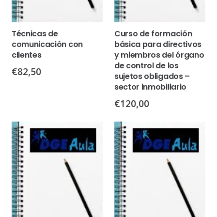
Técnicas de
Curso de formación
comunicación con
básica para directivos
clientes
y miembros del órgano
de control de los
€
82,50
sujetos obligados –
sector inmobiliario
€
120,00