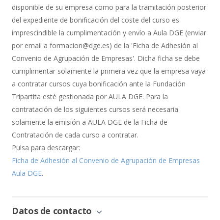
Bonificación
disponible de su empresa como para la tramitación posterior
del expediente de bonificación del coste del curso es
imprescindible la cumplimentación y envío a Aula DGE (enviar
por email a formacion@dge.es) de la 'Ficha de Adhesión al
Convenio de Agrupación de Empresas'. Dicha ficha se debe
cumplimentar solamente la primera vez que la empresa vaya
a contratar cursos cuya bonificación ante la Fundación
Tripartita esté gestionada por AULA DGE. Para la
contratación de los siguientes cursos será necesaria
solamente la emisión a AULA DGE de la Ficha de
Contratación de cada curso a contratar.
Pulsa para descargar:
Ficha de Adhesión al Convenio de Agrupación de Empresas
Aula DGE
.
Datos de contacto