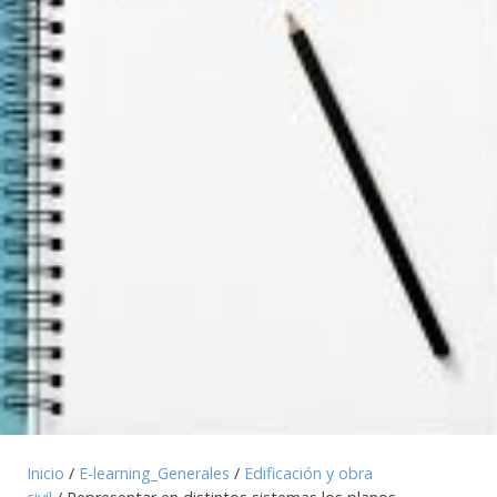
Inicio
/
E-learning_Generales
/
Edificación y obra