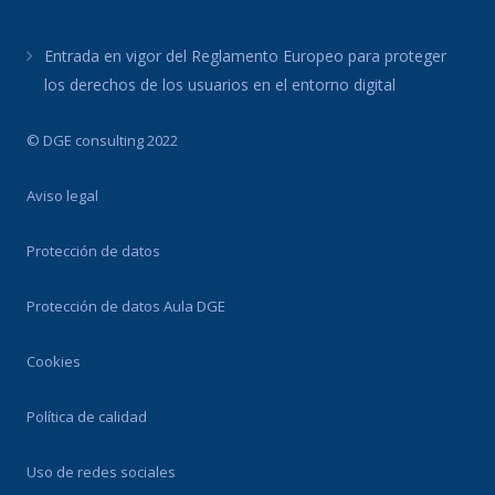
Entrada en vigor del Reglamento Europeo para proteger
los derechos de los usuarios en el entorno digital
© DGE consulting 2022
Aviso legal
Protección de datos
Protección de datos Aula DGE
Cookies
Política de calidad
Uso de redes sociales