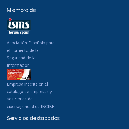
Miembro de
Asociación Española para
el Fomento de la
Seguridad de la
Información
Empresa inscrita en el
catálogo de empresas y
soluciones de
ciberseguridad de INCIBE
Servicios destacados