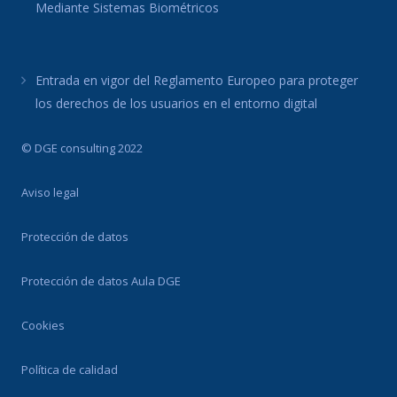
Mediante Sistemas Biométricos
Entrada en vigor del Reglamento Europeo para proteger
los derechos de los usuarios en el entorno digital
© DGE consulting 2022
Aviso legal
Protección de datos
Protección de datos Aula DGE
Cookies
Política de calidad