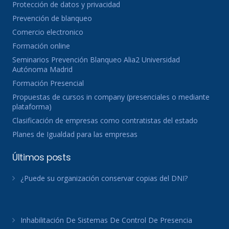
Protección de datos y privacidad
Prevención de blanqueo
Comercio electronico
Formación online
Seminarios Prevención Blanqueo Alia2 Universidad
Autónoma Madrid
Formación Presencial
Propuestas de cursos in company (presenciales o mediante
plataforma)
Clasificación de empresas como contratistas del estado
Planes de Igualdad para las empresas
Últimos posts
¿Puede su organización conservar copias del DNI?
Inhabilitación De Sistemas De Control De Presencia