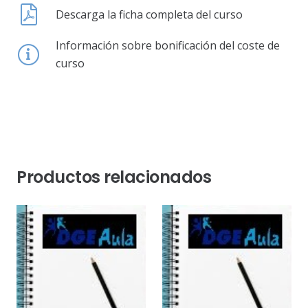
Descarga la ficha completa del curso
Información sobre bonificación del coste de
curso
Productos relacionados