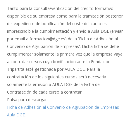
de
Tanto para la consulta/verificación del crédito formativo
Bonificación
disponible de su empresa como para la tramitación posterior
del expediente de bonificación del coste del curso es
imprescindible la cumplimentación y envío a Aula DGE (enviar
por email a formacion@dge.es) de la 'Ficha de Adhesión al
Convenio de Agrupación de Empresas'. Dicha ficha se debe
cumplimentar solamente la primera vez que la empresa vaya
a contratar cursos cuya bonificación ante la Fundación
Tripartita esté gestionada por AULA DGE. Para la
contratación de los siguientes cursos será necesaria
solamente la emisión a AULA DGE de la Ficha de
Contratación de cada curso a contratar.
Pulsa para descargar:
Ficha de Adhesión al Convenio de Agrupación de Empresas
Aula DGE
.