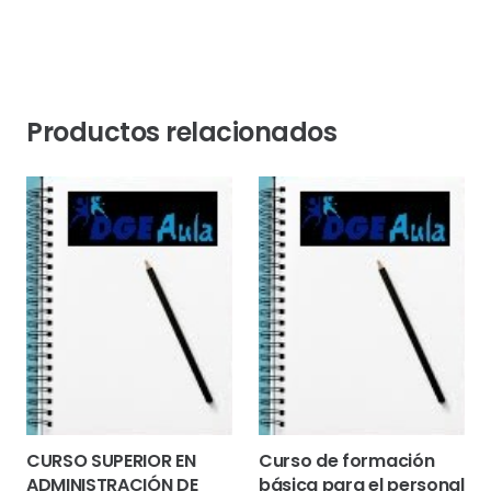
Productos relacionados
CURSO SUPERIOR EN
Curso de formación
ADMINISTRACIÓN DE
básica para el personal