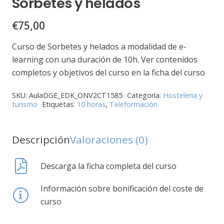
Sorbetes y helados
€
75,00
Curso de Sorbetes y helados a modalidad de e-
learning con una duración de 10h. Ver contenidos
completos y objetivos del curso en la ficha del curso
SKU:
AulaDGE_EDK_ONV2CT1585
Categoría:
Hosteleria y
turismo
Etiquetas:
10 horas
,
Teleformación
Descripción
Valoraciones (0)
Descarga la ficha completa del curso
Información sobre bonificación del coste de
curso