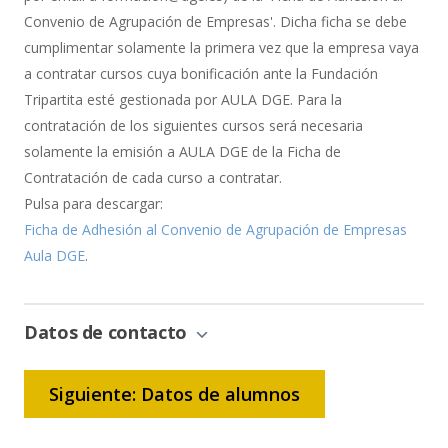
Convenio de Agrupación de Empresas'. Dicha ficha se debe
cumplimentar solamente la primera vez que la empresa vaya
a contratar cursos cuya bonificación ante la Fundación
Tripartita esté gestionada por AULA DGE. Para la
contratación de los siguientes cursos será necesaria
solamente la emisión a AULA DGE de la Ficha de
Contratación de cada curso a contratar.
Pulsa para descargar:
Ficha de Adhesión al Convenio de Agrupación de Empresas
Aula DGE
.
Datos de contacto
Siguiente: Datos de alumnos