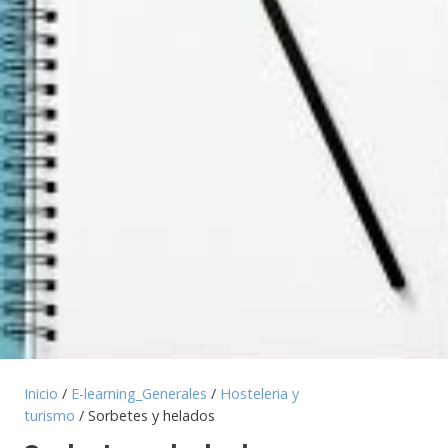
Inicio
/
E-learning_Generales
/
Hosteleria y
turismo
/ Sorbetes y helados