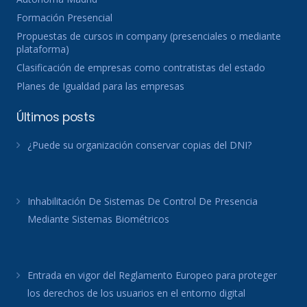
Formación Presencial
Propuestas de cursos in company (presenciales o mediante
plataforma)
Clasificación de empresas como contratistas del estado
Planes de Igualdad para las empresas
Últimos posts
¿Puede su organización conservar copias del DNI?
Inhabilitación De Sistemas De Control De Presencia
Mediante Sistemas Biométricos
Entrada en vigor del Reglamento Europeo para proteger
los derechos de los usuarios en el entorno digital