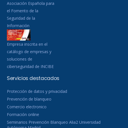
Asociación Española para
el Fomento de la
Seguridad de la
Información
Empresa inscrita en el
catálogo de empresas y
soluciones de
ciberseguridad de INCIBE
Servicios destacados
Protección de datos y privacidad
Prevención de blanqueo
Comercio electronico
Formación online
Seminarios Prevención Blanqueo Alia2 Universidad
Autónoma Madrid