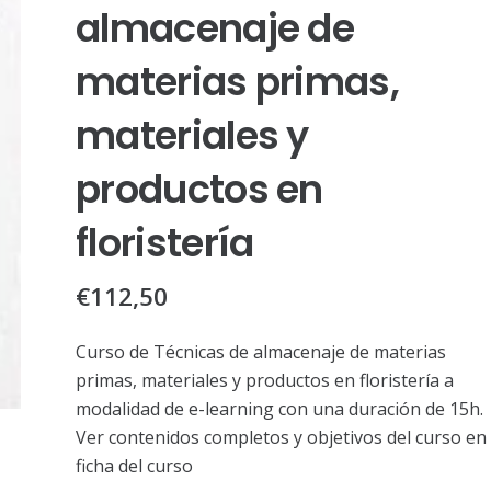
almacenaje de
materias primas,
materiales y
productos en
floristería
€
112,50
Curso de Técnicas de almacenaje de materias
primas, materiales y productos en floristería a
modalidad de e-learning con una duración de 15h.
Ver contenidos completos y objetivos del curso en 
ficha del curso