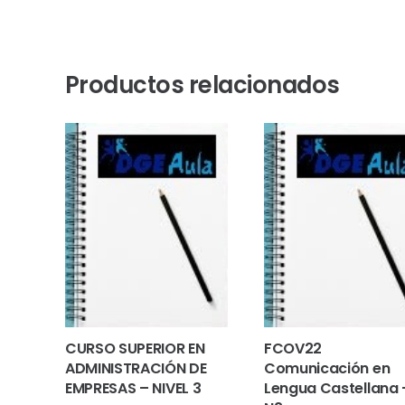
Productos relacionados
CURSO SUPERIOR EN
FCOV22
ADMINISTRACIÓN DE
Comunicación en
EMPRESAS – NIVEL 3
Lengua Castellana 