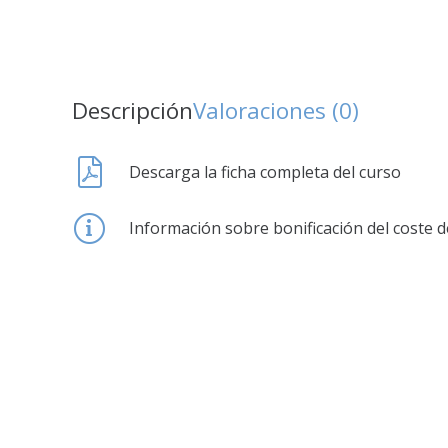
Descripción
Valoraciones (0)
Descarga la ficha completa del curso
Información sobre bonificación del coste d