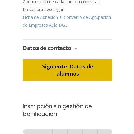
Contratación de cada curso a contratar.
Pulsa para descargar:
Ficha de Adhesión al Convenio de Agrupación
de Empresas Aula DGE
.
Datos de contacto
Siguiente: Datos de
alumnos
Inscripción sin gestión de
bonificación
Inscripción