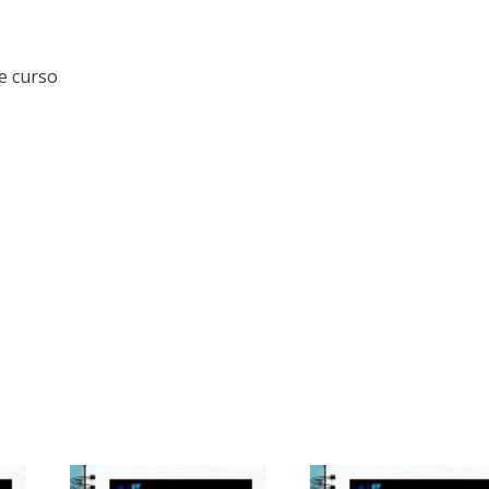
e curso