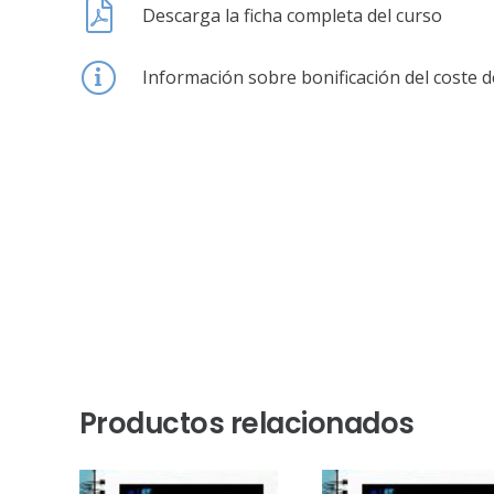
Descarga la ficha completa del curso
Información sobre bonificación del coste d
Productos relacionados