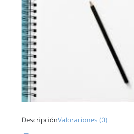
Descripción
Valoraciones (0)