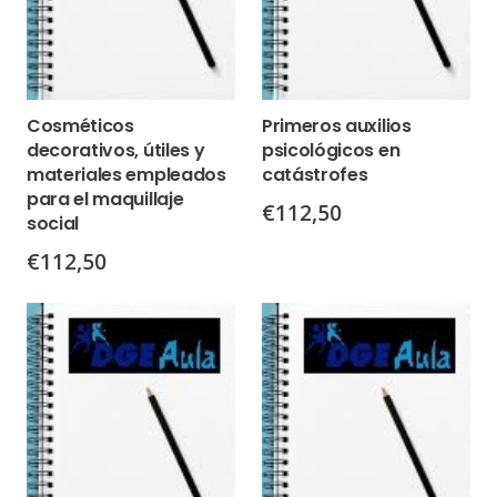
Cosméticos
Primeros auxilios
decorativos, útiles y
psicológicos en
materiales empleados
catástrofes
para el maquillaje
€
112,50
social
€
112,50