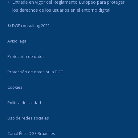
Entrada en vigor del Reglamento Europeo para proteger
los derechos de los usuarios en el entorno digital
© DGE consulting 2022
Aviso legal
Protección de datos
Protección de datos Aula DGE
Cookies
Política de calidad
Uso de redes sociales
Canal Ético DGE Bruxelles