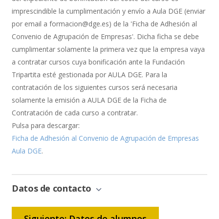
imprescindible la cumplimentación y envío a Aula DGE (enviar
por email a formacion@dge.es) de la 'Ficha de Adhesión al
Convenio de Agrupación de Empresas'. Dicha ficha se debe
cumplimentar solamente la primera vez que la empresa vaya
a contratar cursos cuya bonificación ante la Fundación
Tripartita esté gestionada por AULA DGE. Para la
contratación de los siguientes cursos será necesaria
solamente la emisión a AULA DGE de la Ficha de
Contratación de cada curso a contratar.
Pulsa para descargar:
Ficha de Adhesión al Convenio de Agrupación de Empresas
Aula DGE
.
Datos de contacto
Siguiente: Datos de alumnos