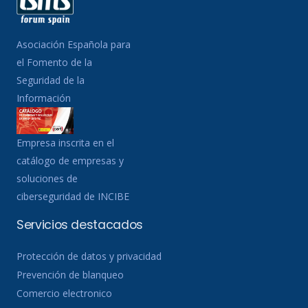
Asociación Española para
el Fomento de la
Seguridad de la
Información
Empresa inscrita en el
catálogo de empresas y
soluciones de
ciberseguridad de INCIBE
Servicios destacados
Protección de datos y privacidad
Prevención de blanqueo
Comercio electronico