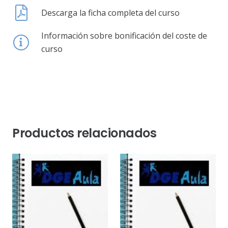
Descarga la ficha completa del curso
Información sobre bonificación del coste de
curso
Productos relacionados