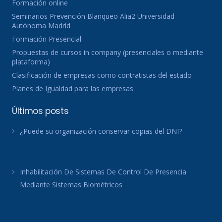
Formación online
Seminarios Prevención Blanqueo Alia2 Universidad
Autónoma Madrid
Formación Presencial
Propuestas de cursos in company (presenciales o mediante
plataforma)
Clasificación de empresas como contratistas del estado
Planes de Igualdad para las empresas
Últimos posts
¿Puede su organización conservar copias del DNI?
Inhabilitación De Sistemas De Control De Presencia
Mediante Sistemas Biométricos