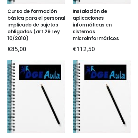
Curso de formación
Instalación de
básica para el personal
aplicaciones
implicado de sujetos
informáticas en
obligados (art.29 Ley
sistemas
10/2010)
microinformáticos
€
85,00
€
112,50