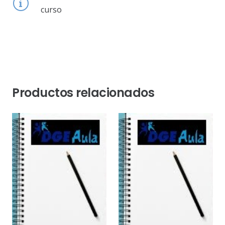
curso
Productos relacionados