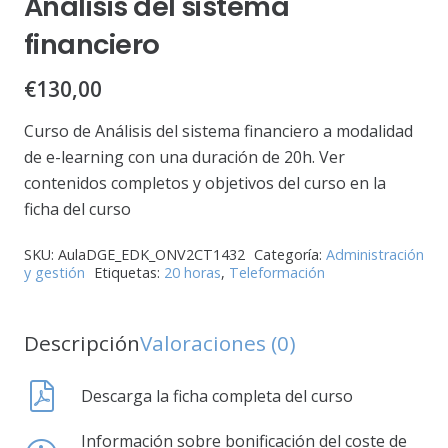
Análisis del sistema
financiero
€
130,00
Curso de Análisis del sistema financiero a modalidad
de e-learning con una duración de 20h. Ver
contenidos completos y objetivos del curso en la
ficha del curso
SKU:
AulaDGE_EDK_ONV2CT1432
Categoría:
Administración
y gestión
Etiquetas:
20 horas
,
Teleformación
Descripción
Valoraciones (0)
Descarga la ficha completa del curso
Información sobre bonificación del coste de