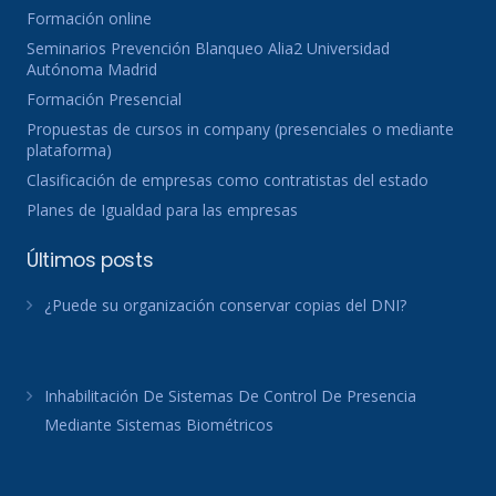
Formación online
Seminarios Prevención Blanqueo Alia2 Universidad
Autónoma Madrid
Formación Presencial
Propuestas de cursos in company (presenciales o mediante
plataforma)
Clasificación de empresas como contratistas del estado
Planes de Igualdad para las empresas
Últimos posts
¿Puede su organización conservar copias del DNI?
Inhabilitación De Sistemas De Control De Presencia
Mediante Sistemas Biométricos