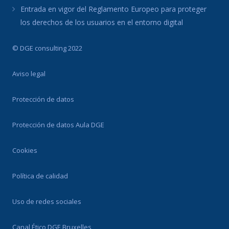
Entrada en vigor del Reglamento Europeo para proteger
los derechos de los usuarios en el entorno digital
© DGE consulting 2022
Aviso legal
Protección de datos
Protección de datos Aula DGE
Cookies
Política de calidad
Uso de redes sociales
Canal Ético DGE Bruxelles