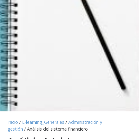
Inicio
/
E-learning_Generales
/
Administración y
gestión
/ Análisis del sistema financiero