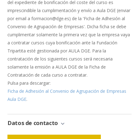
del expediente de bonificación del coste del curso es
imprescindible la cumplimentación y envío a Aula DGE (enviar
por email a formacion@dge.es) de la 'Ficha de Adhesión al
Convenio de Agrupación de Empresas'. Dicha ficha se debe
cumplimentar solamente la primera vez que la empresa vaya
a contratar cursos cuya bonificación ante la Fundación
Tripartita esté gestionada por AULA DGE. Para la
contratación de los siguientes cursos será necesaria
solamente la emisión a AULA DGE de la Ficha de
Contratación de cada curso a contratar.
Pulsa para descargar:
Ficha de Adhesión al Convenio de Agrupación de Empresas
Aula DGE
.
Datos de contacto