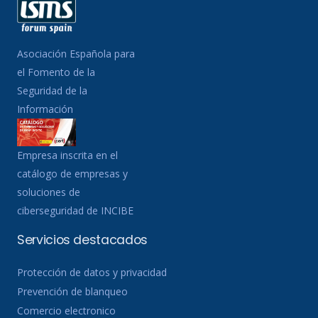
Asociación Española para
el Fomento de la
Seguridad de la
Información
Empresa inscrita en el
catálogo de empresas y
soluciones de
ciberseguridad de INCIBE
Servicios destacados
Protección de datos y privacidad
Prevención de blanqueo
Comercio electronico