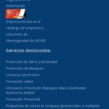
Información
Empresa inscrita en el
catálogo de empresas y
soluciones de
ciberseguridad de INCIBE
Servicios destacados
Protección de datos y privacidad
Prevención de blanqueo
Comercio electronico
Formación online
Seminarios Prevención Blanqueo Alia2 Universidad
Autónoma Madrid
Formación Presencial
Propuestas de cursos in company (presenciales o mediante