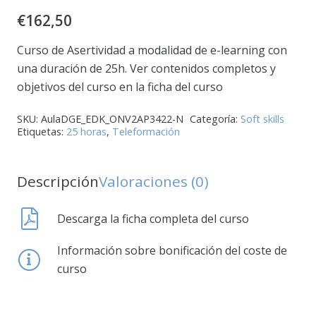
€
162,50
Curso de Asertividad a modalidad de e-learning con
una duración de 25h. Ver contenidos completos y
objetivos del curso en la ficha del curso
SKU:
AulaDGE_EDK_ONV2AP3422-N
Categoría:
Soft skills
Etiquetas:
25 horas
,
Teleformación
Descripción
Valoraciones (0)
Descarga la ficha completa del curso
Información sobre bonificación del coste de
curso