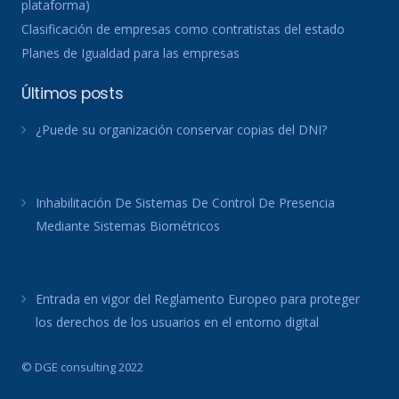
plataforma)
Clasificación de empresas como contratistas del estado
Planes de Igualdad para las empresas
Últimos posts
¿Puede su organización conservar copias del DNI?
Inhabilitación De Sistemas De Control De Presencia
Mediante Sistemas Biométricos
Entrada en vigor del Reglamento Europeo para proteger
los derechos de los usuarios en el entorno digital
© DGE consulting 2022