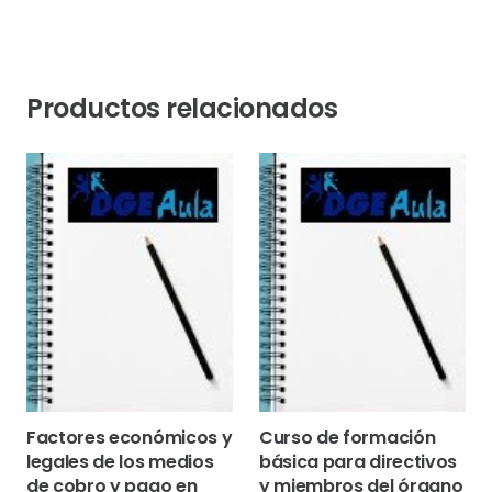
Productos relacionados
Factores económicos y
Curso de formación
legales de los medios
básica para directivos
de cobro y pago en
y miembros del órgano