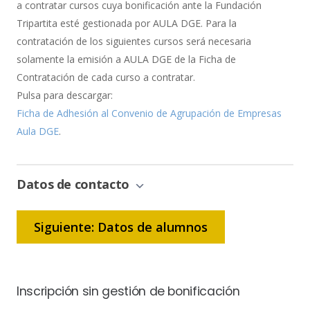
a contratar cursos cuya bonificación ante la Fundación
Tripartita esté gestionada por AULA DGE. Para la
contratación de los siguientes cursos será necesaria
solamente la emisión a AULA DGE de la Ficha de
Contratación de cada curso a contratar.
Pulsa para descargar:
Ficha de Adhesión al Convenio de Agrupación de Empresas
Aula DGE
.
Datos de contacto
Siguiente: Datos de alumnos
Inscripción sin gestión de bonificación