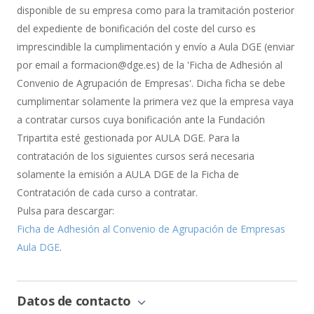
Bonificación
disponible de su empresa como para la tramitación posterior
del expediente de bonificación del coste del curso es
imprescindible la cumplimentación y envío a Aula DGE (enviar
por email a formacion@dge.es) de la 'Ficha de Adhesión al
Convenio de Agrupación de Empresas'. Dicha ficha se debe
cumplimentar solamente la primera vez que la empresa vaya
a contratar cursos cuya bonificación ante la Fundación
Tripartita esté gestionada por AULA DGE. Para la
contratación de los siguientes cursos será necesaria
solamente la emisión a AULA DGE de la Ficha de
Contratación de cada curso a contratar.
Pulsa para descargar:
Ficha de Adhesión al Convenio de Agrupación de Empresas
Aula DGE
.
Datos de contacto