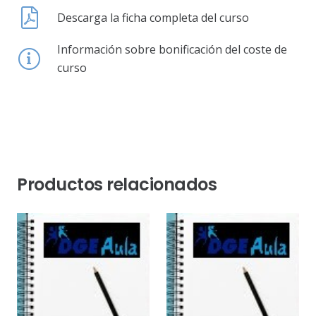
Descarga la ficha completa del curso
Información sobre bonificación del coste de
curso
Productos relacionados