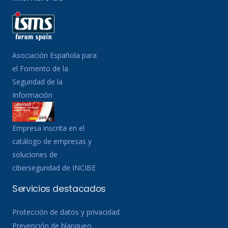
Asociación Española para
el Fomento de la
Seguridad de la
Información
Empresa inscrita en el
catálogo de empresas y
soluciones de
ciberseguridad de INCIBE
Servicios destacados
Protección de datos y privacidad
Prevención de blanqueo