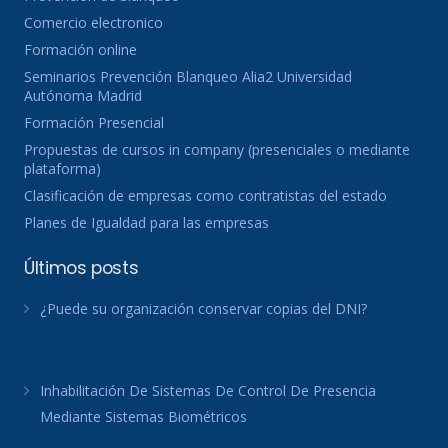
Comercio electronico
Formación online
Seminarios Prevención Blanqueo Alia2 Universidad
Autónoma Madrid
Formación Presencial
Propuestas de cursos in company (presenciales o mediante
plataforma)
Clasificación de empresas como contratistas del estado
Planes de Igualdad para las empresas
Últimos posts
¿Puede su organización conservar copias del DNI?
Inhabilitación De Sistemas De Control De Presencia
Mediante Sistemas Biométricos