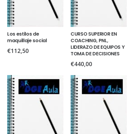
Los estilos de
CURSO SUPERIOR EN
maquillaje social
COACHING, PNL,
LIDERAZO DE EQUIPOS Y
€
112,50
TOMA DE DECISIONES
€
440,00