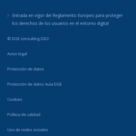
Entrada en vigor del Reglamento Europeo para proteger
los derechos de los usuarios en el entorno digital
© DGE consulting 2022
Aviso legal
Protección de datos
Protección de datos Aula DGE
Cookies
Política de calidad
Uso de redes sociales