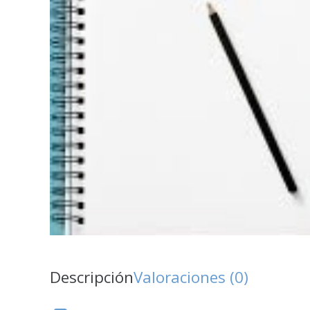
Descripción
Valoraciones (0)