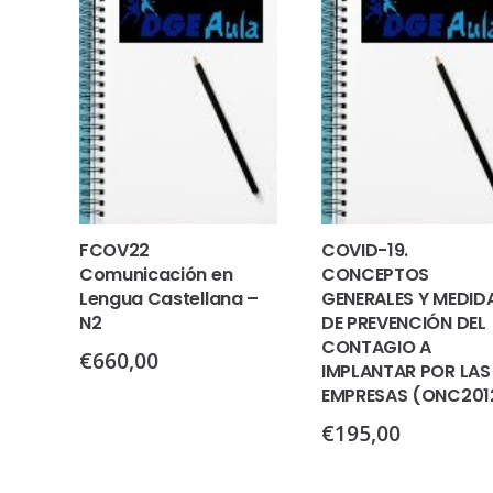
FCOV22
COVID-19.
Comunicación en
CONCEPTOS
Lengua Castellana –
GENERALES Y MEDID
N2
DE PREVENCIÓN DEL
CONTAGIO A
€
660,00
IMPLANTAR POR LAS
EMPRESAS (ONC201
€
195,00