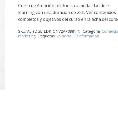
Curso de Atención telefonica a modalidad de e-
learning con una duración de 25h. Ver contenidos
completos y objetivos del curso en la ficha del curs
SKU:
AulaDGE_EDK_ONV2AP0981-N
Categoría:
Comercio
marketing
Etiquetas:
25 horas
,
Teleformación