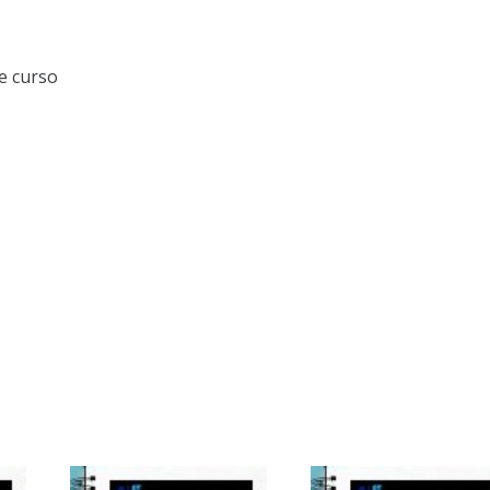
e curso