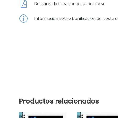
Descarga la ficha completa del curso
Información sobre bonificación del coste d
Productos relacionados