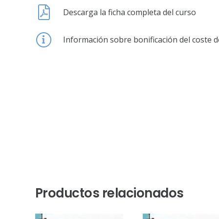
Descarga la ficha completa del curso
Información sobre bonificación del coste d
Productos relacionados