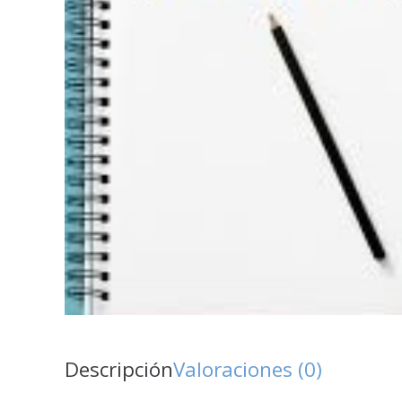
Descripción
Valoraciones (0)