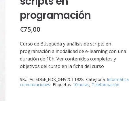
scripts en
programación
€
75,00
Curso de Búsqueda y análisis de scripts en
programación a modalidad de e-learning con una
duración de 10h. Ver contenidos completos y
objetivos del curso en la ficha del curso
SKU:
AulaDGE_EDK_ONV2CT1928
Categoría:
Informática
comunicaciones
Etiquetas:
10 horas
,
Teleformación