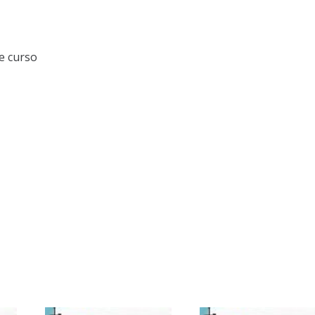
e curso