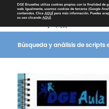
DGE Bruxelles utiliza cookies propias con la finalidad de g
Consultoría Compliance
web. Igualmente, usamos cookies de terceros (Google Analy
contenidos. Clica
AQUÍ
para más información. Puedes acept
su uso clicando
AQUÍ
.
Búsqueda y análisis de scripts