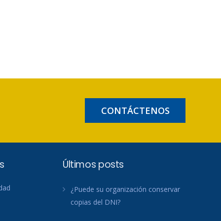
CONTÁCTENOS
s
Últimos posts
idad
¿Puede su organización conservar
copias del DNI?