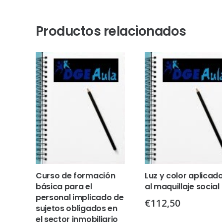
Productos relacionados
Curso de formación
Luz y color aplicad
básica para el
al maquillaje social
personal implicado de
€
112,50
sujetos obligados en
el sector inmobiliario