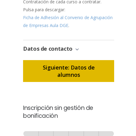
Contratación de cada curso a contratar.
Pulsa para descargar:
Ficha de Adhesión al Convenio de Agrupación
de Empresas Aula DGE
.
Datos de contacto
Siguiente: Datos de
alumnos
Inscripción sin gestión de
bonificación
Inscripción