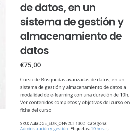
de datos, en un
sistema de gestión y
almacenamiento de
datos
€
75,00
Curso de Búsquedas avanzadas de datos, en un
sistema de gestión y almacenamiento de datos a
modalidad de e-learning con una duración de 10h.
Ver contenidos completos y objetivos del curso en 
ficha del curso
SKU:
AulaDGE_EDK_ONV2CT1302
Categoría:
Administración y gestión
Etiquetas:
10 horas
,