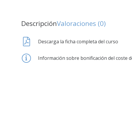
Descripción
Valoraciones (0)
Descarga la ficha completa del curso
Información sobre bonificación del coste d