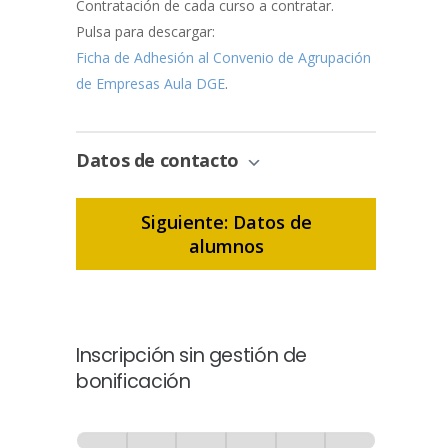
Contratación de cada curso a contratar.
Pulsa para descargar:
Ficha de Adhesión al Convenio de Agrupación
de Empresas Aula DGE
.
Datos de contacto
Siguiente: Datos de
alumnos
Inscripción sin gestión de
bonificación
Inscripción