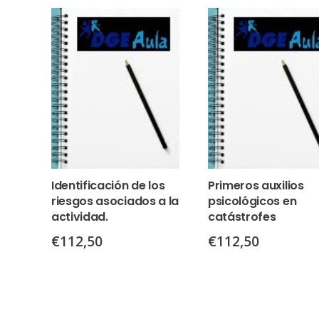
Identificación de los
Primeros auxilios
riesgos asociados a la
psicológicos en
actividad.
catástrofes
€
112,50
€
112,50