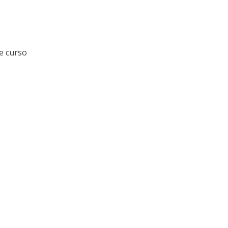
e curso