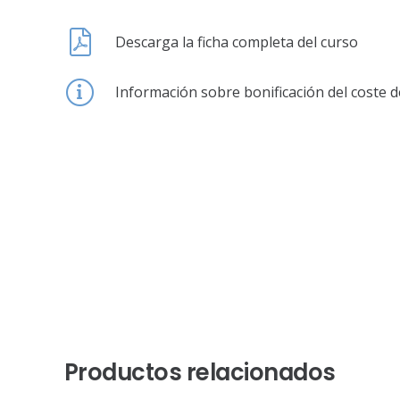
Descarga la ficha completa del curso
Información sobre bonificación del coste d
Productos relacionados