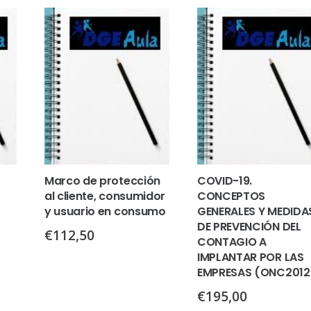
Marco de protección
COVID-19.
al cliente, consumidor
CONCEPTOS
y usuario en consumo
GENERALES Y MEDIDA
DE PREVENCIÓN DEL
€
112,50
CONTAGIO A
IMPLANTAR POR LAS
EMPRESAS (ONC2012
€
195,00