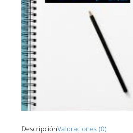
Descripción
Valoraciones (0)