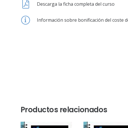
Descarga la ficha completa del curso
Información sobre bonificación del coste d
Productos relacionados