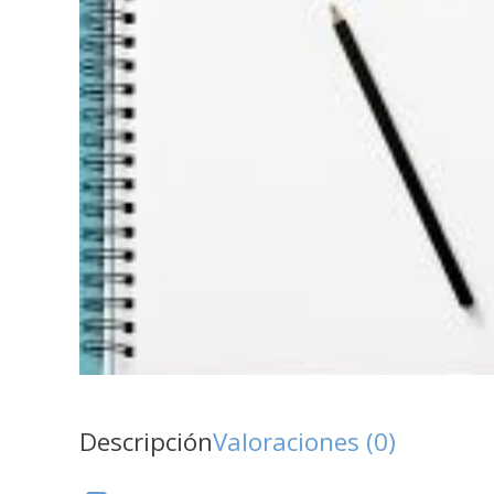
Descripción
Valoraciones (0)