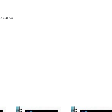
e curso