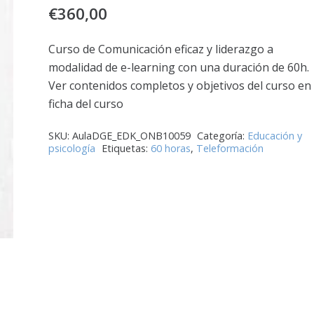
€
360,00
Curso de Comunicación eficaz y liderazgo a
modalidad de e-learning con una duración de 60h.
Ver contenidos completos y objetivos del curso en 
ficha del curso
SKU:
AulaDGE_EDK_ONB10059
Categoría:
Educación y
psicología
Etiquetas:
60 horas
,
Teleformación