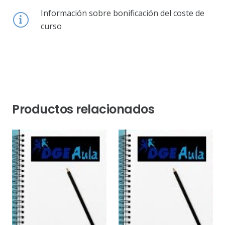
Información sobre bonificación del coste de
curso
Productos relacionados