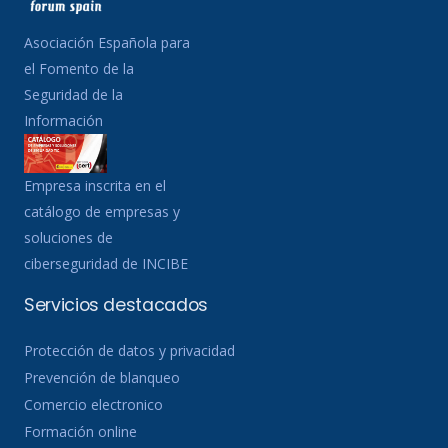
Asociación Española para
el Fomento de la
Seguridad de la
Información
Empresa inscrita en el
catálogo de empresas y
soluciones de
ciberseguridad de INCIBE
Servicios destacados
Protección de datos y privacidad
Prevención de blanqueo
Comercio electronico
Formación online