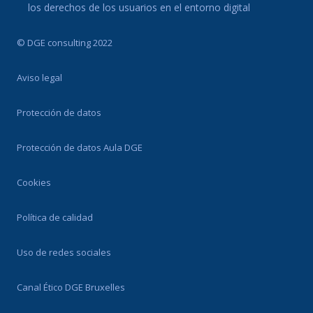
los derechos de los usuarios en el entorno digital
© DGE consulting 2022
Aviso legal
Protección de datos
Protección de datos Aula DGE
Cookies
Política de calidad
Uso de redes sociales
Canal Ético DGE Bruxelles