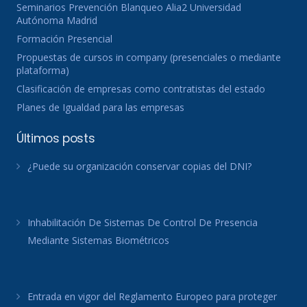
Seminarios Prevención Blanqueo Alia2 Universidad
Autónoma Madrid
Formación Presencial
Propuestas de cursos in company (presenciales o mediante
plataforma)
Clasificación de empresas como contratistas del estado
Planes de Igualdad para las empresas
Últimos posts
¿Puede su organización conservar copias del DNI?
Inhabilitación De Sistemas De Control De Presencia
Mediante Sistemas Biométricos
Entrada en vigor del Reglamento Europeo para proteger