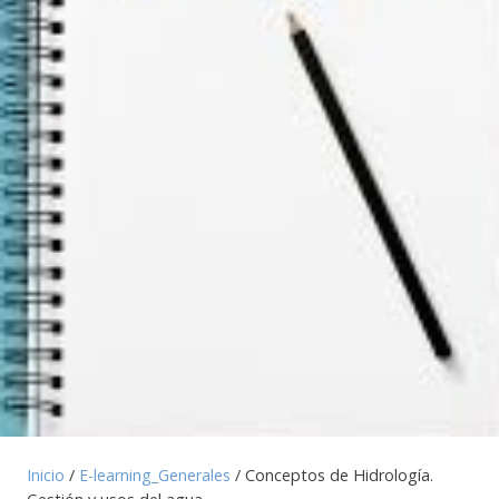
Inicio
/
E-learning_Generales
/ Conceptos de Hidrología.