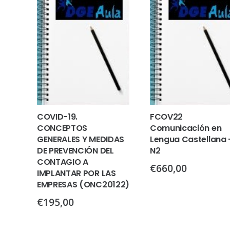
COVID-19.
FCOV22
CONCEPTOS
Comunicación en
GENERALES Y MEDIDAS
Lengua Castellana 
DE PREVENCIÓN DEL
N2
CONTAGIO A
€
660,00
IMPLANTAR POR LAS
EMPRESAS (ONC20122)
€
195,00