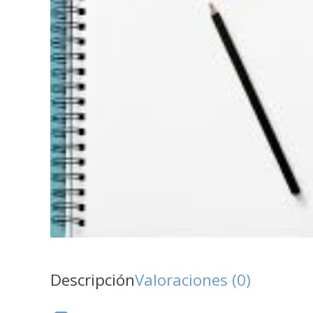
Descripción
Valoraciones (0)