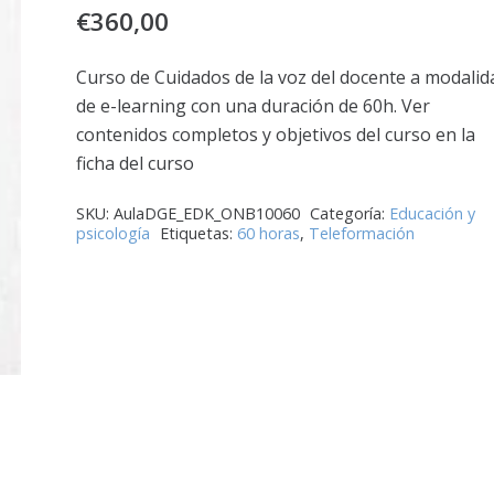
€
360,00
Curso de Cuidados de la voz del docente a modalid
de e-learning con una duración de 60h. Ver
contenidos completos y objetivos del curso en la
ficha del curso
SKU:
AulaDGE_EDK_ONB10060
Categoría:
Educación y
psicología
Etiquetas:
60 horas
,
Teleformación