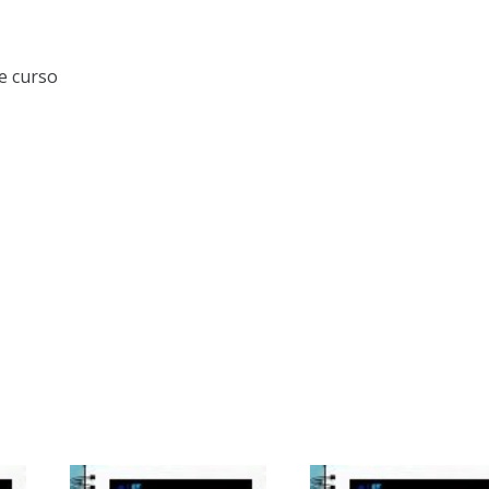
e curso