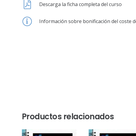
Descarga la ficha completa del curso
Información sobre bonificación del coste d
Productos relacionados