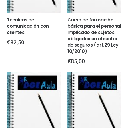
Técnicas de
Curso de formación
comunicación con
básica para el personal
clientes
implicado de sujetos
obligados en el sector
€
82,50
de seguros (art.29 Ley
10/2010)
€
85,00