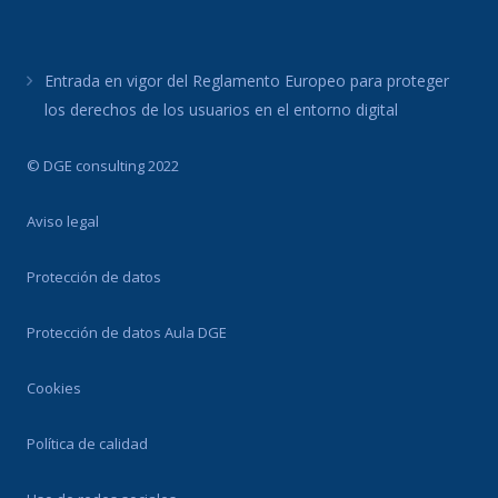
Entrada en vigor del Reglamento Europeo para proteger
los derechos de los usuarios en el entorno digital
© DGE consulting 2022
Aviso legal
Protección de datos
Protección de datos Aula DGE
Cookies
Política de calidad