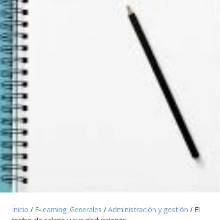
Inicio
/
E-learning_Generales
/
Administración y gestión
/ El