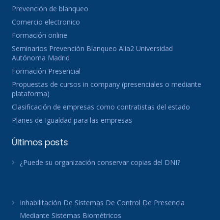
Prevención de blanqueo
Comercio electronico
Formación online
Seminarios Prevención Blanqueo Alia2 Universidad
Autónoma Madrid
Formación Presencial
Propuestas de cursos in company (presenciales o mediante
plataforma)
Clasificación de empresas como contratistas del estado
Planes de Igualdad para las empresas
Últimos posts
¿Puede su organización conservar copias del DNI?
Inhabilitación De Sistemas De Control De Presencia
Mediante Sistemas Biométricos