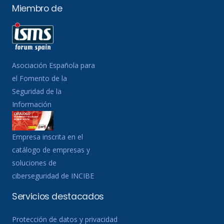
Miembro de
Asociación Española para
el Fomento de la
Seguridad de la
Información
Empresa inscrita en el
catálogo de empresas y
soluciones de
ciberseguridad de INCIBE
Servicios destacados
Protección de datos y privacidad