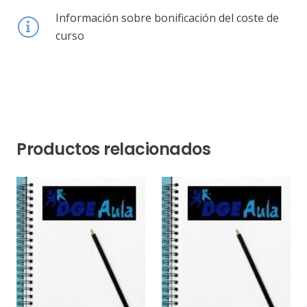
Información sobre bonificación del coste de
curso
Productos relacionados