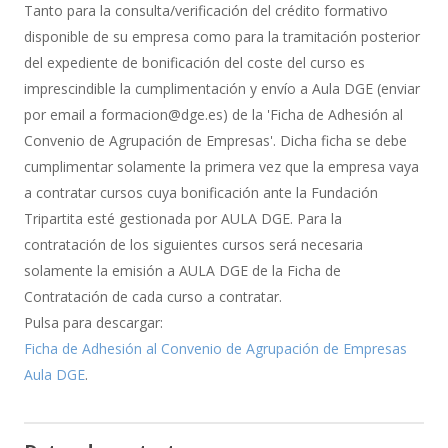
de
Tanto para la consulta/verificación del crédito formativo
Bonificación
disponible de su empresa como para la tramitación posterior
del expediente de bonificación del coste del curso es
imprescindible la cumplimentación y envío a Aula DGE (enviar
por email a formacion@dge.es) de la 'Ficha de Adhesión al
Convenio de Agrupación de Empresas'. Dicha ficha se debe
cumplimentar solamente la primera vez que la empresa vaya
a contratar cursos cuya bonificación ante la Fundación
Tripartita esté gestionada por AULA DGE. Para la
contratación de los siguientes cursos será necesaria
solamente la emisión a AULA DGE de la Ficha de
Contratación de cada curso a contratar.
Pulsa para descargar:
Ficha de Adhesión al Convenio de Agrupación de Empresas
Aula DGE
.