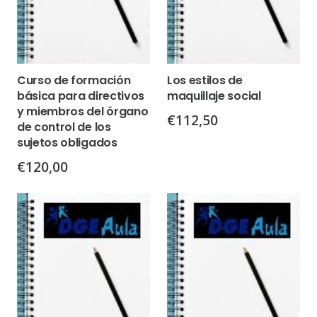
Curso de formación
Los estilos de
básica para directivos
maquillaje social
y miembros del órgano
€
112,50
de control de los
sujetos obligados
€
120,00