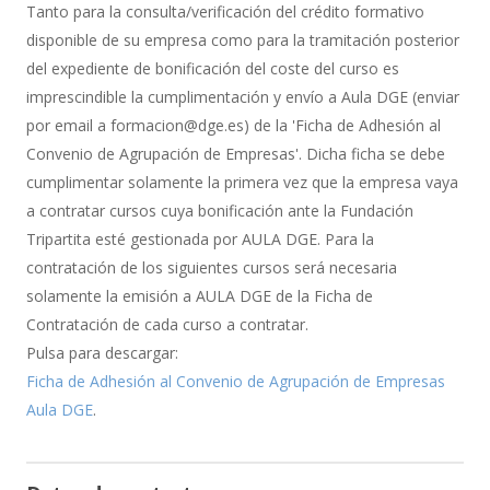
de
Tanto para la consulta/verificación del crédito formativo
Bonificación
disponible de su empresa como para la tramitación posterior
del expediente de bonificación del coste del curso es
imprescindible la cumplimentación y envío a Aula DGE (enviar
por email a formacion@dge.es) de la 'Ficha de Adhesión al
Convenio de Agrupación de Empresas'. Dicha ficha se debe
cumplimentar solamente la primera vez que la empresa vaya
a contratar cursos cuya bonificación ante la Fundación
Tripartita esté gestionada por AULA DGE. Para la
contratación de los siguientes cursos será necesaria
solamente la emisión a AULA DGE de la Ficha de
Contratación de cada curso a contratar.
Pulsa para descargar:
Ficha de Adhesión al Convenio de Agrupación de Empresas
Aula DGE
.