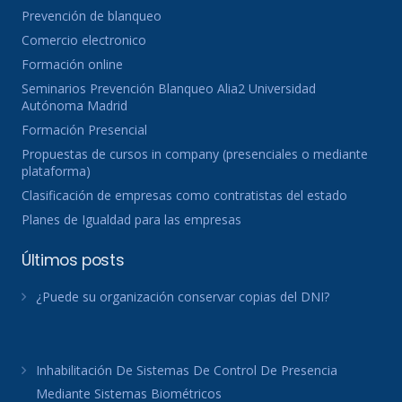
Prevención de blanqueo
Comercio electronico
Formación online
Seminarios Prevención Blanqueo Alia2 Universidad
Autónoma Madrid
Formación Presencial
Propuestas de cursos in company (presenciales o mediante
plataforma)
Clasificación de empresas como contratistas del estado
Planes de Igualdad para las empresas
Últimos posts
¿Puede su organización conservar copias del DNI?
Inhabilitación De Sistemas De Control De Presencia
Mediante Sistemas Biométricos