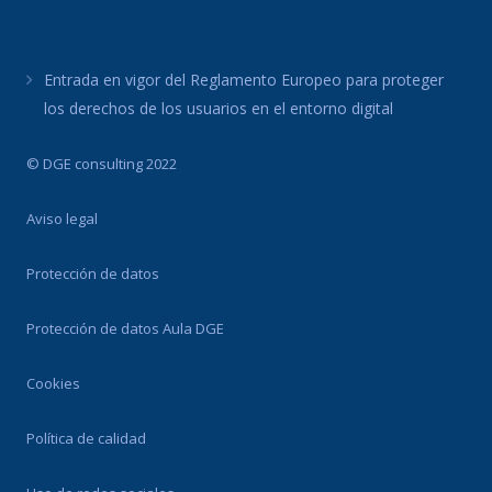
Entrada en vigor del Reglamento Europeo para proteger
los derechos de los usuarios en el entorno digital
© DGE consulting 2022
Aviso legal
Protección de datos
Protección de datos Aula DGE
Cookies
Política de calidad