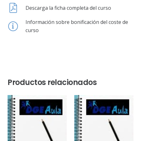
Descarga la ficha completa del curso
Información sobre bonificación del coste de
curso
Productos relacionados