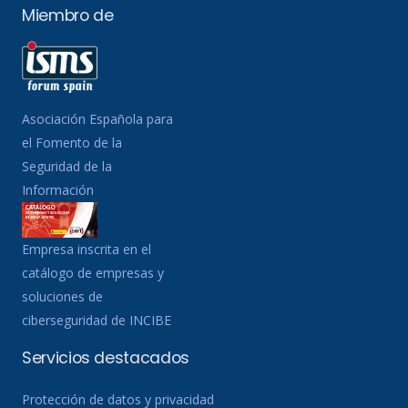
Miembro de
Asociación Española para
el Fomento de la
Seguridad de la
Información
Empresa inscrita en el
catálogo de empresas y
soluciones de
ciberseguridad de INCIBE
Servicios destacados
Protección de datos y privacidad