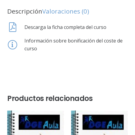
Descripción
Valoraciones (0)
Descarga la ficha completa del curso
Información sobre bonificación del coste de
curso
Productos relacionados