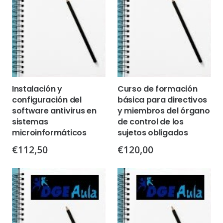
Instalación y
Curso de formación
configuración del
básica para directivos
software antivirus en
y miembros del órgano
sistemas
de control de los
microinformáticos
sujetos obligados
€
112,50
€
120,00