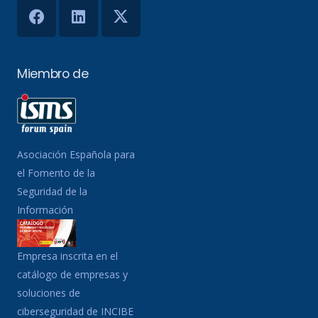
Miembro de
Asociación Española para
el Fomento de la
Seguridad de la
Información
Empresa inscrita en el
catálogo de empresas y
soluciones de
ciberseguridad de INCIBE