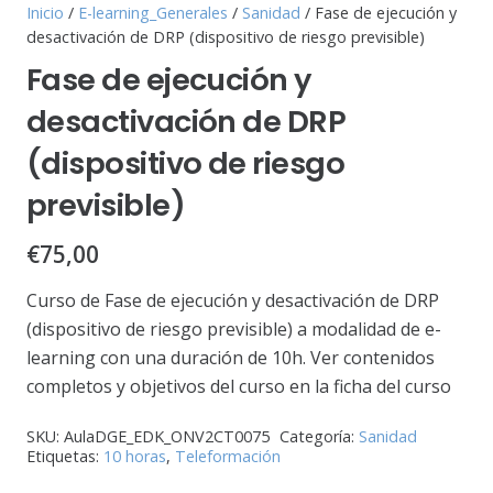
Inicio
/
E-learning_Generales
/
Sanidad
/ Fase de ejecución y
desactivación de DRP (dispositivo de riesgo previsible)
Fase de ejecución y
desactivación de DRP
(dispositivo de riesgo
previsible)
€
75,00
Curso de Fase de ejecución y desactivación de DRP
(dispositivo de riesgo previsible) a modalidad de e-
learning con una duración de 10h. Ver contenidos
completos y objetivos del curso en la ficha del curso
SKU:
AulaDGE_EDK_ONV2CT0075
Categoría:
Sanidad
Etiquetas:
10 horas
,
Teleformación