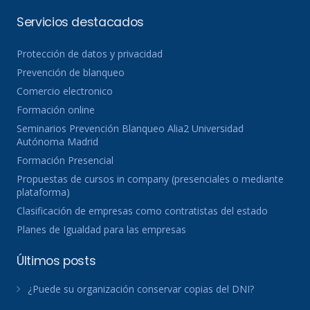
Servicios destacados
Protección de datos y privacidad
Prevención de blanqueo
Comercio electronico
Formación online
Seminarios Prevención Blanqueo Alia2 Universidad
Autónoma Madrid
Formación Presencial
Propuestas de cursos in company (presenciales o mediante
plataforma)
Clasificación de empresas como contratistas del estado
Planes de Igualdad para las empresas
Últimos posts
¿Puede su organización conservar copias del DNI?