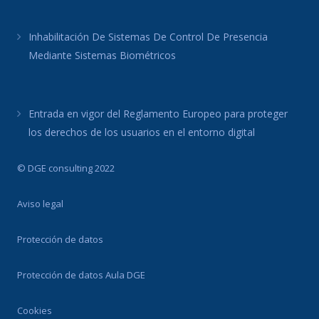
Inhabilitación De Sistemas De Control De Presencia
Mediante Sistemas Biométricos
Entrada en vigor del Reglamento Europeo para proteger
los derechos de los usuarios en el entorno digital
© DGE consulting 2022
Aviso legal
Protección de datos
Protección de datos Aula DGE
Cookies