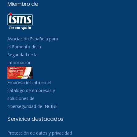
Miembro de
Asociación Española para
el Fomento de la
Seguridad de la
Información
Empresa inscrita en el
catálogo de empresas y
soluciones de
ciberseguridad de INCIBE
Servicios destacados
Protección de datos y privacidad