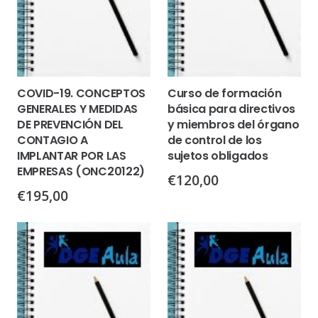
COVID-19. CONCEPTOS
Curso de formación
GENERALES Y MEDIDAS
básica para directivos
DE PREVENCIÓN DEL
y miembros del órgano
CONTAGIO A
de control de los
IMPLANTAR POR LAS
sujetos obligados
EMPRESAS (ONC20122)
€
120,00
€
195,00