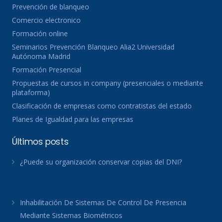
Prevención de blanqueo
Comercio electronico
Formación online
Seminarios Prevención Blanqueo Alia2 Universidad
Autónoma Madrid
Formación Presencial
Propuestas de cursos in company (presenciales o mediante
plataforma)
Clasificación de empresas como contratistas del estado
Planes de Igualdad para las empresas
Últimos posts
¿Puede su organización conservar copias del DNI?
Inhabilitación De Sistemas De Control De Presencia
Mediante Sistemas Biométricos