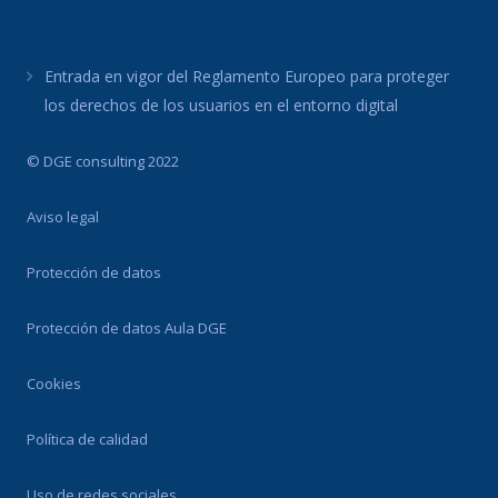
Entrada en vigor del Reglamento Europeo para proteger
los derechos de los usuarios en el entorno digital
© DGE consulting 2022
Aviso legal
Protección de datos
Protección de datos Aula DGE
Cookies
Política de calidad
Uso de redes sociales