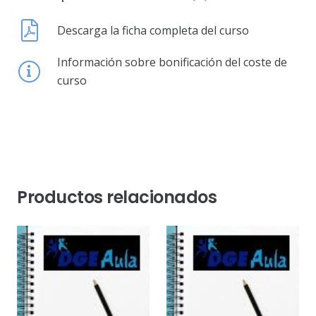
Descarga la ficha completa del curso
Información sobre bonificación del coste de
curso
Productos relacionados