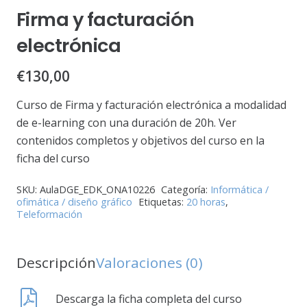
Firma y facturación
electrónica
€
130,00
Curso de Firma y facturación electrónica a modalidad
de e-learning con una duración de 20h. Ver
contenidos completos y objetivos del curso en la
ficha del curso
SKU:
AulaDGE_EDK_ONA10226
Categoría:
Informática /
ofimática / diseño gráfico
Etiquetas:
20 horas
,
Teleformación
Descripción
Valoraciones (0)
Descarga la ficha completa del curso