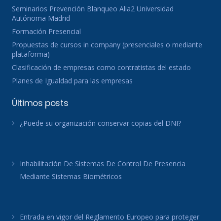
Seminarios Prevención Blanqueo Alia2 Universidad
Autónoma Madrid
Formación Presencial
Propuestas de cursos in company (presenciales o mediante
plataforma)
Clasificación de empresas como contratistas del estado
Planes de Igualdad para las empresas
Últimos posts
¿Puede su organización conservar copias del DNI?
Inhabilitación De Sistemas De Control De Presencia
Mediante Sistemas Biométricos
Entrada en vigor del Reglamento Europeo para proteger