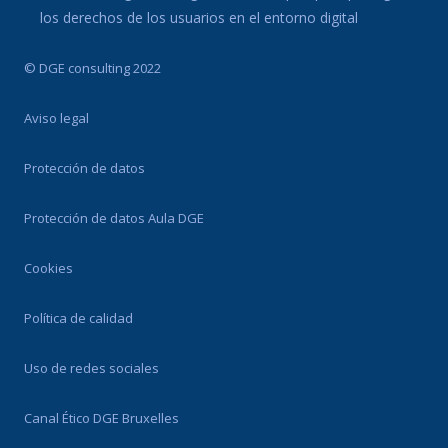
los derechos de los usuarios en el entorno digital
© DGE consulting 2022
Aviso legal
Protección de datos
Protección de datos Aula DGE
Cookies
Política de calidad
Uso de redes sociales
Canal Ético DGE Bruxelles