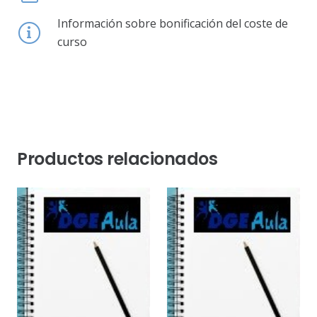
Información sobre bonificación del coste de
curso
Productos relacionados