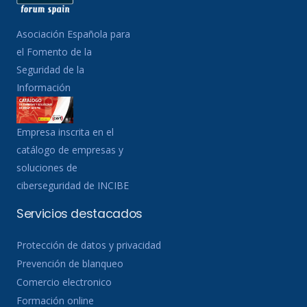
Asociación Española para
el Fomento de la
Seguridad de la
Información
Empresa inscrita en el
catálogo de empresas y
soluciones de
ciberseguridad de INCIBE
Servicios destacados
Protección de datos y privacidad
Prevención de blanqueo
Comercio electronico
Formación online