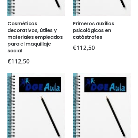
Cosméticos
Primeros auxilios
decorativos, útiles y
psicológicos en
materiales empleados
catástrofes
para el maquillaje
€
112,50
social
€
112,50