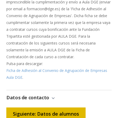
imprescindible la cumplimentación y envío a Aula DGE (enviar
por email a formacion@dge.es) de la 'Ficha de Adhesión al
Convenio de Agrupación de Empresas'. Dicha ficha se debe
cumplimentar solamente la primera vez que la empresa vaya
a contratar cursos cuya bonificación ante la Fundación
Tripartita esté gestionada por AULA DGE. Para la
contratación de los siguientes cursos será necesaria
solamente la emisión a AULA DGE de la Ficha de
Contratación de cada curso a contratar.
Pulsa para descargar:
Ficha de Adhesión al Convenio de Agrupación de Empresas
Aula DGE
.
Datos de contacto
Siguiente: Datos de alumnos