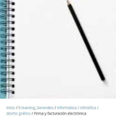
Inicio
/
E-learning_Generales
/
Informática / ofimática /
diseño gráfico
/ Firma y facturación electrónica