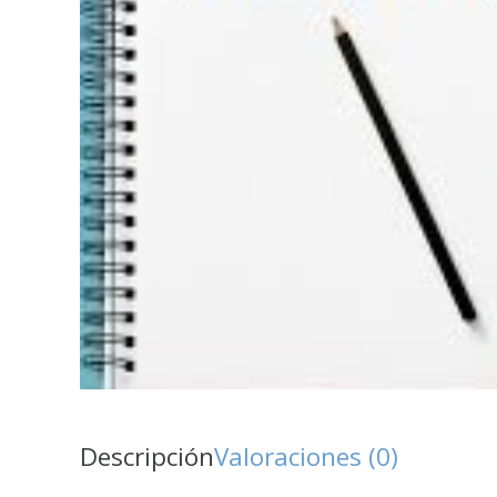
Descripción
Valoraciones (0)