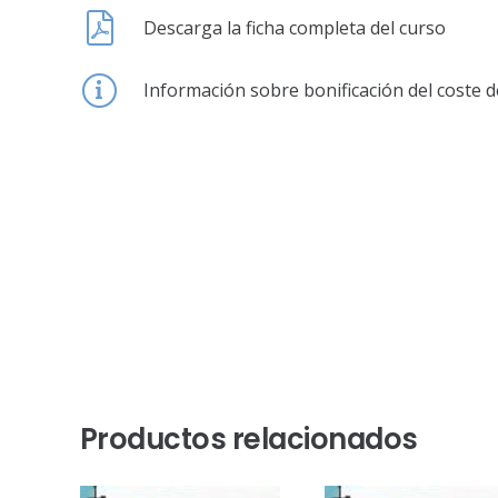
Descarga la ficha completa del curso
Información sobre bonificación del coste d
Productos relacionados