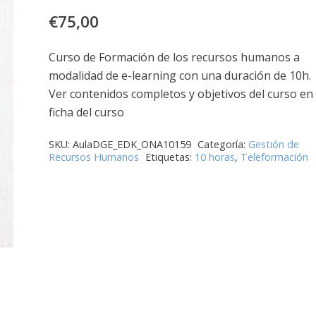
€
75,00
Curso de Formación de los recursos humanos a
modalidad de e-learning con una duración de 10h.
Ver contenidos completos y objetivos del curso en 
ficha del curso
SKU:
AulaDGE_EDK_ONA10159
Categoría:
Gestión de
Recursos Humanos
Etiquetas:
10 horas
,
Teleformación