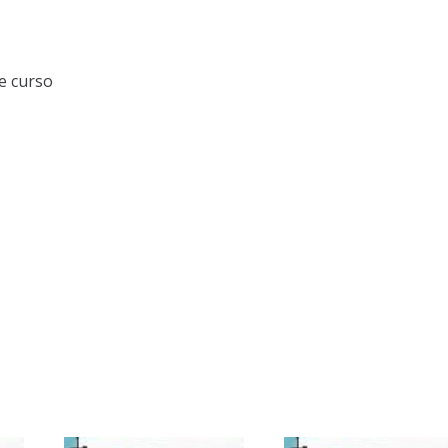
e curso