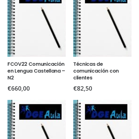
FCOV22 Comunicación
Técnicas de
en Lengua Castellana –
comunicación con
N2
clientes
€
660,00
€
82,50