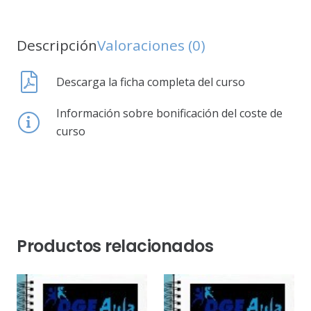
Descripción
Valoraciones (0)
Descarga la ficha completa del curso
Información sobre bonificación del coste de
curso
Productos relacionados