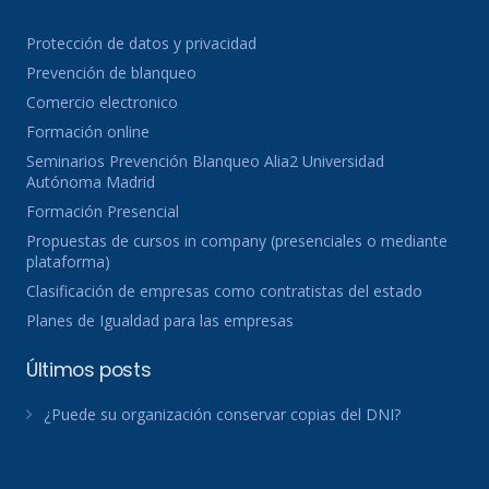
Protección de datos y privacidad
Prevención de blanqueo
Comercio electronico
Formación online
Seminarios Prevención Blanqueo Alia2 Universidad
Autónoma Madrid
Formación Presencial
Propuestas de cursos in company (presenciales o mediante
plataforma)
Clasificación de empresas como contratistas del estado
Planes de Igualdad para las empresas
Últimos posts
¿Puede su organización conservar copias del DNI?