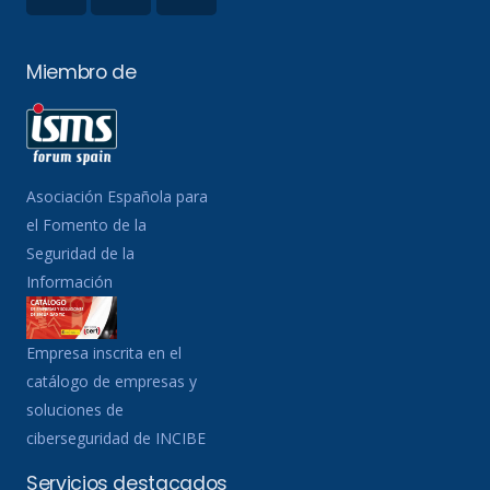
Miembro de
Asociación Española para
el Fomento de la
Seguridad de la
Información
Empresa inscrita en el
catálogo de empresas y
soluciones de
ciberseguridad de INCIBE
Servicios destacados