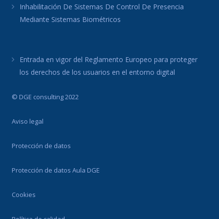
Inhabilitación De Sistemas De Control De Presencia
Mediante Sistemas Biométricos
Entrada en vigor del Reglamento Europeo para proteger
los derechos de los usuarios en el entorno digital
© DGE consulting 2022
Aviso legal
Protección de datos
Protección de datos Aula DGE
Cookies
Política de calidad