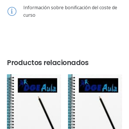
Información sobre bonificación del coste de
curso
Productos relacionados