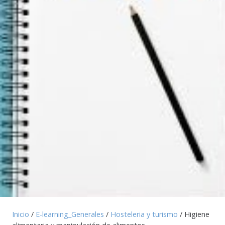
Inicio
/
E-learning_Generales
/
Hosteleria y turismo
/ Higiene