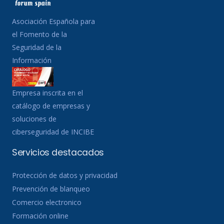
Asociación Española para
el Fomento de la
Seguridad de la
Información
Empresa inscrita en el
catálogo de empresas y
soluciones de
ciberseguridad de INCIBE
Servicios destacados
Protección de datos y privacidad
Prevención de blanqueo
Comercio electronico
Formación online