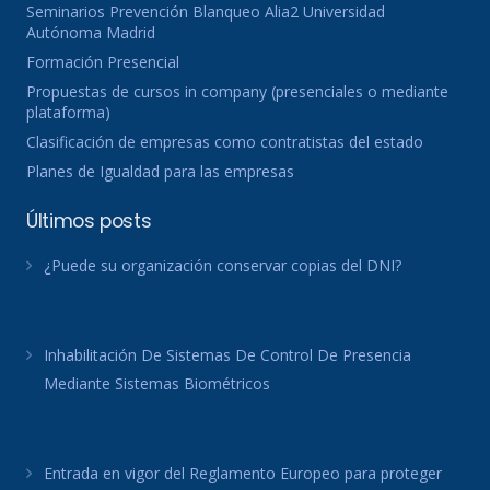
Seminarios Prevención Blanqueo Alia2 Universidad
Autónoma Madrid
Formación Presencial
Propuestas de cursos in company (presenciales o mediante
plataforma)
Clasificación de empresas como contratistas del estado
Planes de Igualdad para las empresas
Últimos posts
¿Puede su organización conservar copias del DNI?
Inhabilitación De Sistemas De Control De Presencia
Mediante Sistemas Biométricos
Entrada en vigor del Reglamento Europeo para proteger