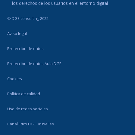
los derechos de los usuarios en el entorno digital
© DGE consulting 2022
Aviso legal
Protección de datos
Protección de datos Aula DGE
Cookies
Política de calidad
Uso de redes sociales
Canal Ético DGE Bruxelles