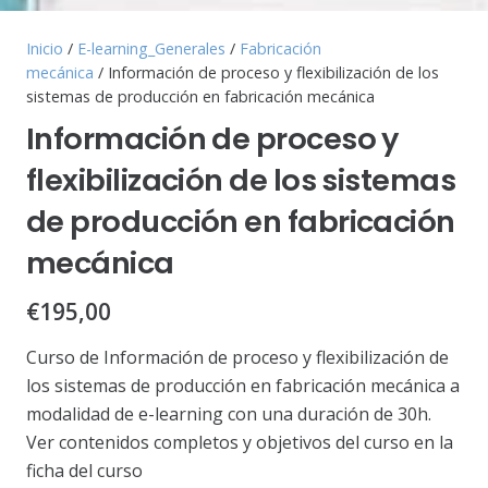
Inicio
/
E-learning_Generales
/
Fabricación
mecánica
/ Información de proceso y flexibilización de los
sistemas de producción en fabricación mecánica
Información de proceso y
flexibilización de los sistemas
de producción en fabricación
mecánica
€
195,00
Curso de Información de proceso y flexibilización de
los sistemas de producción en fabricación mecánica a
modalidad de e-learning con una duración de 30h.
Ver contenidos completos y objetivos del curso en la
ficha del curso