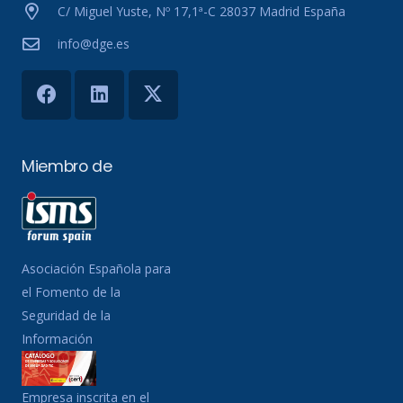
C/ Miguel Yuste, Nº 17,1ª-C 28037 Madrid España
info@dge.es
Miembro de
Asociación Española para
el Fomento de la
Seguridad de la
Información
Empresa inscrita en el