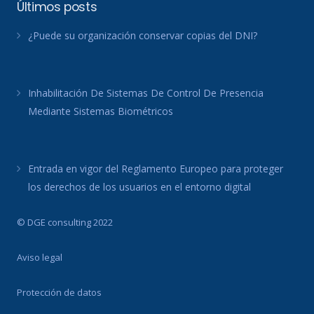
Últimos posts
¿Puede su organización conservar copias del DNI?
Inhabilitación De Sistemas De Control De Presencia
Mediante Sistemas Biométricos
Entrada en vigor del Reglamento Europeo para proteger
los derechos de los usuarios en el entorno digital
© DGE consulting 2022
Aviso legal
Protección de datos