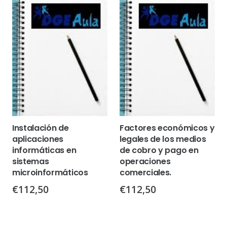
Instalación de
Factores económicos y
aplicaciones
legales de los medios
informáticas en
de cobro y pago en
sistemas
operaciones
microinformáticos
comerciales.
€
112,50
€
112,50