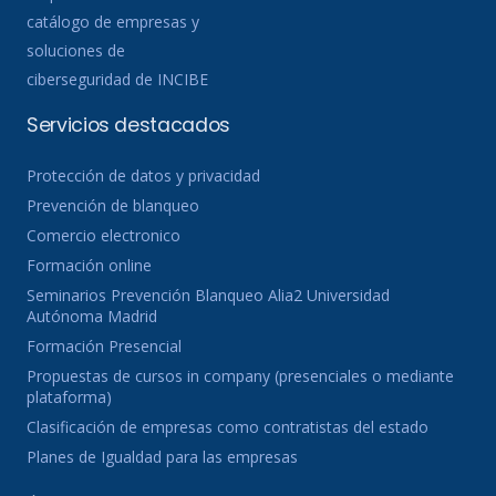
catálogo de empresas y
soluciones de
ciberseguridad de INCIBE
Servicios destacados
Protección de datos y privacidad
Prevención de blanqueo
Comercio electronico
Formación online
Seminarios Prevención Blanqueo Alia2 Universidad
Autónoma Madrid
Formación Presencial
Propuestas de cursos in company (presenciales o mediante
plataforma)
Clasificación de empresas como contratistas del estado
Planes de Igualdad para las empresas