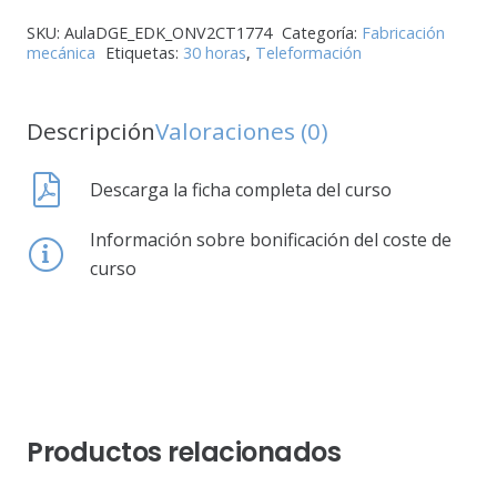
SKU:
AulaDGE_EDK_ONV2CT1774
Categoría:
Fabricación
mecánica
Etiquetas:
30 horas
,
Teleformación
Descripción
Valoraciones (0)
Descarga la ficha completa del curso
Información sobre bonificación del coste de
curso
Productos relacionados