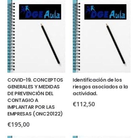
COVID-19. CONCEPTOS
Identificación de los
GENERALES Y MEDIDAS
riesgos asociados a la
DE PREVENCIÓN DEL
actividad.
CONTAGIO A
€
112,50
IMPLANTAR POR LAS
EMPRESAS (ONC20122)
€
195,00