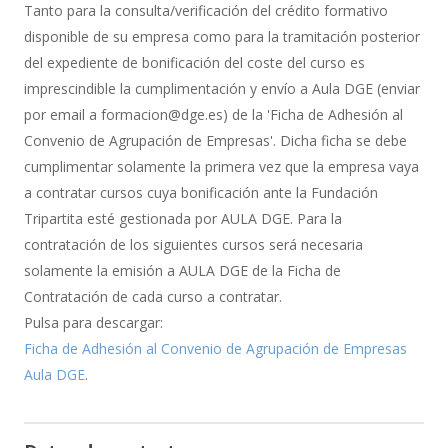
de
Tanto para la consulta/verificación del crédito formativo
Bonificación
disponible de su empresa como para la tramitación posterior
del expediente de bonificación del coste del curso es
imprescindible la cumplimentación y envío a Aula DGE (enviar
por email a formacion@dge.es) de la 'Ficha de Adhesión al
Convenio de Agrupación de Empresas'. Dicha ficha se debe
cumplimentar solamente la primera vez que la empresa vaya
a contratar cursos cuya bonificación ante la Fundación
Tripartita esté gestionada por AULA DGE. Para la
contratación de los siguientes cursos será necesaria
solamente la emisión a AULA DGE de la Ficha de
Contratación de cada curso a contratar.
Pulsa para descargar:
Ficha de Adhesión al Convenio de Agrupación de Empresas
Aula DGE
.