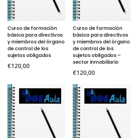
Curso de formación
Curso de formación
básica para directivos
básica para directivos
y miembros del órgano
y miembros del órgano
de control de los
de control de los
sujetos obligados
sujetos obligados –
sector inmobiliario
€
120,00
€
120,00