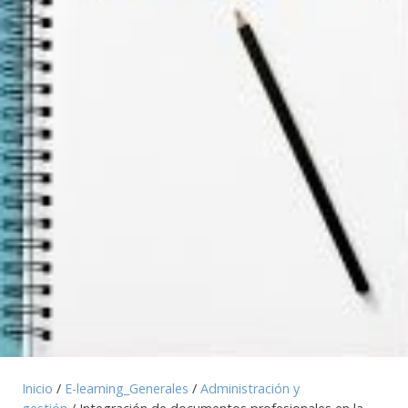
Inicio
/
E-learning_Generales
/
Administración y