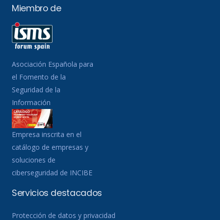
Miembro de
Asociación Española para
el Fomento de la
Seguridad de la
Información
Empresa inscrita en el
catálogo de empresas y
soluciones de
ciberseguridad de INCIBE
Servicios destacados
Protección de datos y privacidad