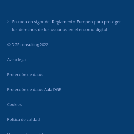
Entrada en vigor del Reglamento Europeo para proteger
los derechos de los usuarios en el entorno digital
© DGE consulting 2022
Aviso legal
Protección de datos
Protección de datos Aula DGE
Cookies
Política de calidad