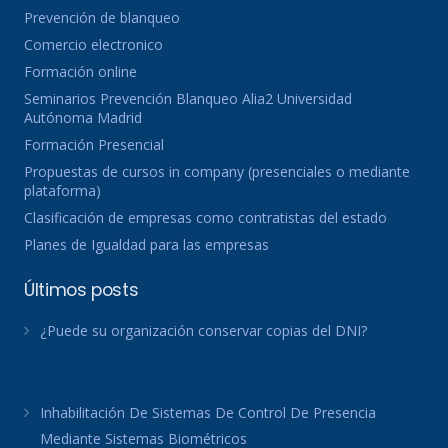
Prevención de blanqueo
Comercio electronico
Formación online
Seminarios Prevención Blanqueo Alia2 Universidad
Autónoma Madrid
Formación Presencial
Propuestas de cursos in company (presenciales o mediante
plataforma)
Clasificación de empresas como contratistas del estado
Planes de Igualdad para las empresas
Últimos posts
¿Puede su organización conservar copias del DNI?
Inhabilitación De Sistemas De Control De Presencia
Mediante Sistemas Biométricos