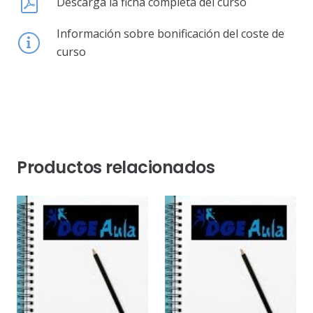
Descarga la ficha completa del curso
Información sobre bonificación del coste de
curso
Productos relacionados