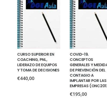
CURSO SUPERIOR EN
COVID-19.
COACHING, PNL,
CONCEPTOS
LIDERAZO DE EQUIPOS
GENERALES Y MEDID
Y TOMA DE DECISIONES
DE PREVENCIÓN DEL
CONTAGIO A
€
440,00
IMPLANTAR POR LAS
EMPRESAS (ONC201
€
195,00