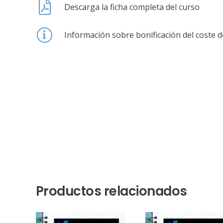
Descarga la ficha completa del curso
Información sobre bonificación del coste d
Productos relacionados