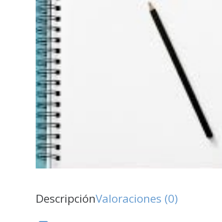
Descripción
Valoraciones (0)