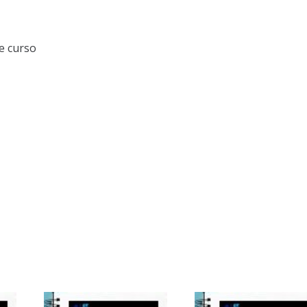
e curso