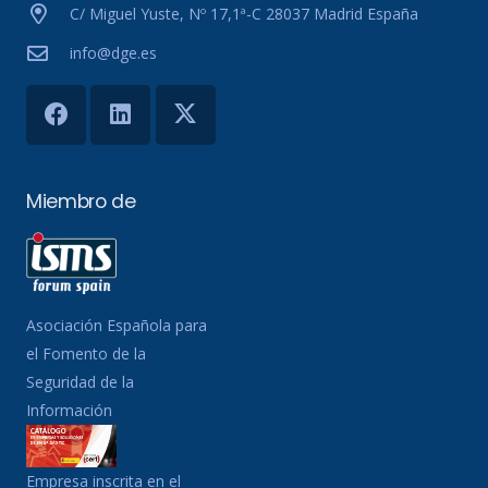
C/ Miguel Yuste, Nº 17,1ª-C 28037 Madrid España
info@dge.es
Miembro de
Asociación Española para
el Fomento de la
Seguridad de la
Información
Empresa inscrita en el