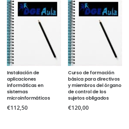
Instalación de
Curso de formación
aplicaciones
básica para directivos
informáticas en
y miembros del órgano
sistemas
de control de los
microinformáticos
sujetos obligados
€
112,50
€
120,00