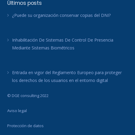
Últimos posts
¿Puede su organización conservar copias del DNI?
Inhabilitación De Sistemas De Control De Presencia
Mediante Sistemas Biométricos
Entrada en vigor del Reglamento Europeo para proteger
los derechos de los usuarios en el entorno digital
© DGE consulting 2022
Aviso legal
Protección de datos