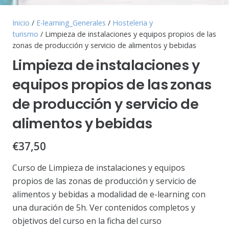
Inicio
/
E-learning_Generales
/
Hosteleria y
turismo
/ Limpieza de instalaciones y equipos propios de las
zonas de producción y servicio de alimentos y bebidas
Limpieza de instalaciones y
equipos propios de las zonas
de producción y servicio de
alimentos y bebidas
€
37,50
Curso de Limpieza de instalaciones y equipos
propios de las zonas de producción y servicio de
alimentos y bebidas a modalidad de e-learning con
una duración de 5h. Ver contenidos completos y
objetivos del curso en la ficha del curso