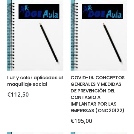
Luz y color aplicados al
COVID-19. CONCEPTOS
maquillaje social
GENERALES Y MEDIDAS
DE PREVENCIÓN DEL
€
112,50
CONTAGIO A
IMPLANTAR POR LAS
EMPRESAS (ONC20122)
€
195,00