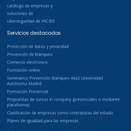
catálogo de empresas y
soluciones de
ciberseguridad de INCIBE
Servicios destacados
Protección de datos y privacidad
Prevención de blanqueo
Comercio electronico
Formación online
Seminarios Prevención Blanqueo Alia2 Universidad
Autónoma Madrid
Formación Presencial
Propuestas de cursos in company (presenciales o mediante
plataforma)
Clasificación de empresas como contratistas del estado
Planes de Igualdad para las empresas