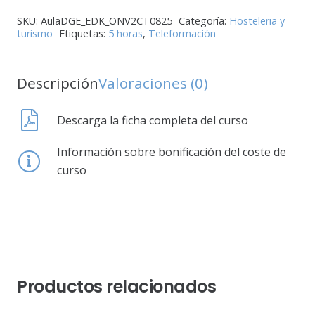
SKU:
AulaDGE_EDK_ONV2CT0825
Categoría:
Hosteleria y
turismo
Etiquetas:
5 horas
,
Teleformación
Descripción
Valoraciones (0)
Descarga la ficha completa del curso
Información sobre bonificación del coste de
curso
Productos relacionados