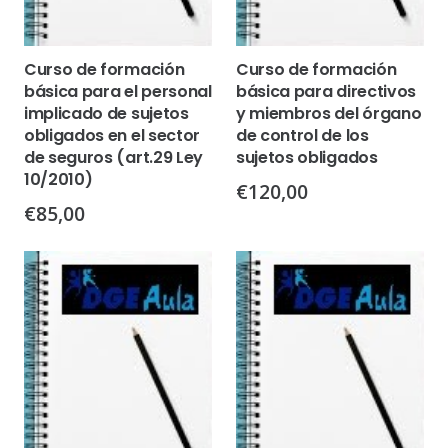
Curso de formación
Curso de formación
básica para el personal
básica para directivos
implicado de sujetos
y miembros del órgano
obligados en el sector
de control de los
de seguros (art.29 Ley
sujetos obligados
10/2010)
€
120,00
€
85,00