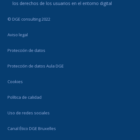
los derechos de los usuarios en el entorno digital
© DGE consulting 2022
Aviso legal
Protección de datos
Protección de datos Aula DGE
Cookies
Política de calidad
Uso de redes sociales
Canal Ético DGE Bruxelles