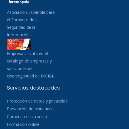
Asociación Española para
el Fomento de la
Seguridad de la
Información
Empresa inscrita en el
catálogo de empresas y
soluciones de
ciberseguridad de INCIBE
Servicios destacados
Protección de datos y privacidad
Prevención de blanqueo
Comercio electronico
Formación online