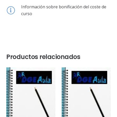
Información sobre bonificación del coste de
curso
Productos relacionados