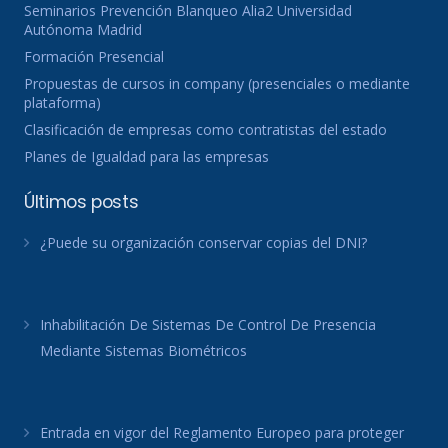
Seminarios Prevención Blanqueo Alia2 Universidad
Autónoma Madrid
Formación Presencial
Propuestas de cursos in company (presenciales o mediante
plataforma)
Clasificación de empresas como contratistas del estado
Planes de Igualdad para las empresas
Últimos posts
¿Puede su organización conservar copias del DNI?
Inhabilitación De Sistemas De Control De Presencia
Mediante Sistemas Biométricos
Entrada en vigor del Reglamento Europeo para proteger