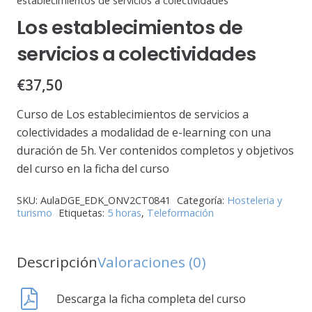
establecimientos de servicios a colectividades
Los establecimientos de
servicios a colectividades
€
37,50
Curso de Los establecimientos de servicios a
colectividades a modalidad de e-learning con una
duración de 5h. Ver contenidos completos y objetivos
del curso en la ficha del curso
SKU:
AulaDGE_EDK_ONV2CT0841
Categoría:
Hosteleria y
turismo
Etiquetas:
5 horas
,
Teleformación
Descripción
Valoraciones (0)
Descarga la ficha completa del curso