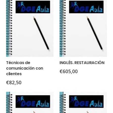
Técnicas de
INGLÉS. RESTAURACIÓN
comunicación con
€
605,00
clientes
€
82,50