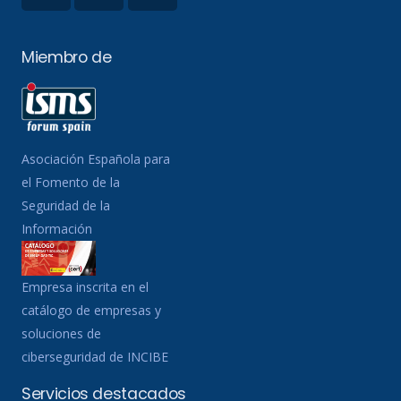
Miembro de
Asociación Española para
el Fomento de la
Seguridad de la
Información
Empresa inscrita en el
catálogo de empresas y
soluciones de
ciberseguridad de INCIBE
Servicios destacados