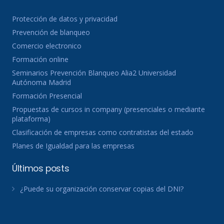
Protección de datos y privacidad
Prevención de blanqueo
Comercio electronico
Formación online
Seminarios Prevención Blanqueo Alia2 Universidad
Autónoma Madrid
Formación Presencial
Propuestas de cursos in company (presenciales o mediante
plataforma)
Clasificación de empresas como contratistas del estado
Planes de Igualdad para las empresas
Últimos posts
¿Puede su organización conservar copias del DNI?