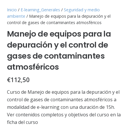
Inicio
/
E-learning_Generales
/
Seguridad y medio
ambiente
/ Manejo de equipos para la depuración y el
control de gases de contaminantes atmosféricos
Manejo de equipos para la
depuración y el control de
gases de contaminantes
atmosféricos
€
112,50
Curso de Manejo de equipos para la depuración y el
control de gases de contaminantes atmosféricos a
modalidad de e-learning con una duración de 15h.
Ver contenidos completos y objetivos del curso en la
ficha del curso