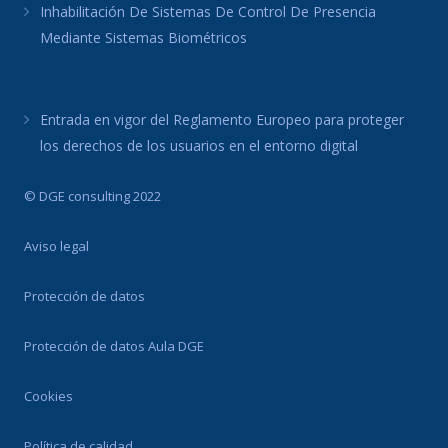
Inhabilitación De Sistemas De Control De Presencia
Mediante Sistemas Biométricos
Entrada en vigor del Reglamento Europeo para proteger
los derechos de los usuarios en el entorno digital
© DGE consulting 2022
Aviso legal
Protección de datos
Protección de datos Aula DGE
Cookies
Política de calidad