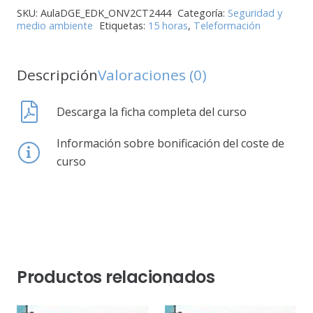
SKU:
AulaDGE_EDK_ONV2CT2444
Categoría:
Seguridad y
medio ambiente
Etiquetas:
15 horas
,
Teleformación
Descripción
Valoraciones (0)
Descarga la ficha completa del curso
Información sobre bonificación del coste de
curso
Productos relacionados