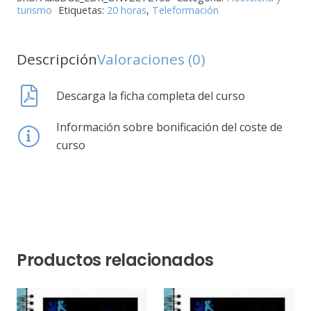
turismo
Etiquetas:
20 horas
,
Teleformación
Descripción
Valoraciones (0)
Descarga la ficha completa del curso
Información sobre bonificación del coste de
curso
Productos relacionados