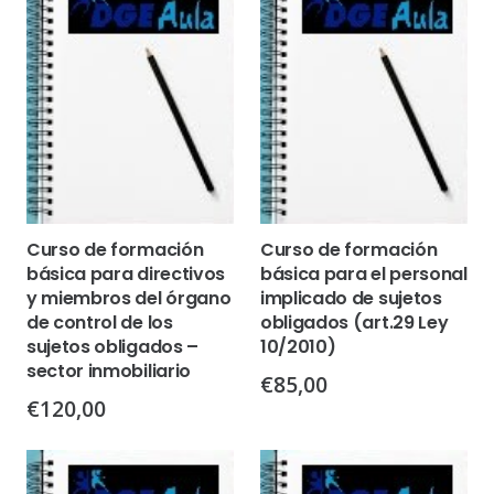
Curso de formación
Curso de formación
básica para directivos
básica para el personal
y miembros del órgano
implicado de sujetos
de control de los
obligados (art.29 Ley
sujetos obligados –
10/2010)
sector inmobiliario
€
85,00
€
120,00