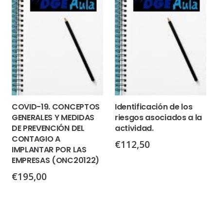
COVID-19. CONCEPTOS
Identificación de los
GENERALES Y MEDIDAS
riesgos asociados a la
DE PREVENCIÓN DEL
actividad.
CONTAGIO A
€
112,50
IMPLANTAR POR LAS
EMPRESAS (ONC20122)
€
195,00