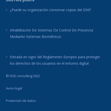
¿Puede su organización conservar copias del DNI?
Inhabilitación De Sistemas De Control De Presencia
Mediante Sistemas Biométricos
Entrada en vigor del Reglamento Europeo para proteger
los derechos de los usuarios en el entorno digital
© DGE consulting 2022
Aviso legal
Protección de datos