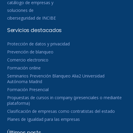
catálogo de empresas y
soluciones de
ciberseguridad de INCIBE
Servicios destacados
Protección de datos y privacidad
Prevención de blanqueo
Comercio electronico
Formación online
Seminarios Prevención Blanqueo Alia2 Universidad
Autónoma Madrid
Formación Presencial
Propuestas de cursos in company (presenciales o mediante
plataforma)
Clasificación de empresas como contratistas del estado
Planes de Igualdad para las empresas
Últimos posts