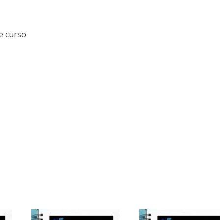
e curso