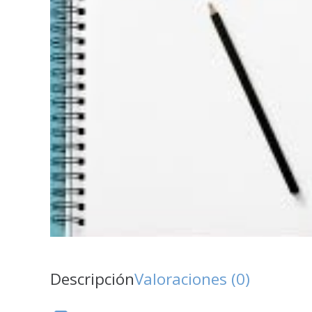
Descripción
Valoraciones (0)