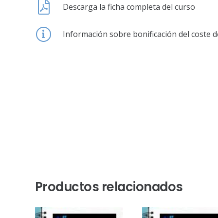
Descarga la ficha completa del curso
Información sobre bonificación del coste d
Productos relacionados