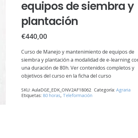
equipos de siembra y
plantación
€
440,00
Curso de Manejo y mantenimiento de equipos de
siembra y plantación a modalidad de e-learning co
una duración de 80h. Ver contenidos completos y
objetivos del curso en la ficha del curso
SKU:
AulaDGE_EDK_ONV2AF18062
Categoría:
Agraria
Etiquetas:
80 horas
,
Teleformación