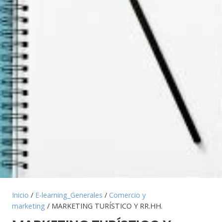
Inicio
/
E-learning_Generales
/
Comercio y
marketing
/ MARKETING TURÍSTICO Y RR.HH.