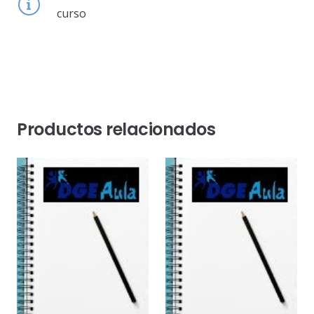
curso
Productos relacionados