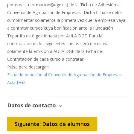
por email a formacion@dge.es) de la 'Ficha de Adhesión al
Convenio de Agrupación de Empresas'. Dicha ficha se debe
cumplimentar solamente la primera vez que la empresa vaya
a contratar cursos cuya bonificación ante la Fundación
Tripartita esté gestionada por AULA DGE. Para la
contratación de los siguientes cursos será necesaria
solamente la emisión a AULA DGE de la Ficha de
Contratación de cada curso a contratar.
Pulsa para descargar:
Ficha de Adhesión al Convenio de Agrupación de Empresas
Aula DGE
.
Datos de contacto
Siguiente: Datos de alumnos