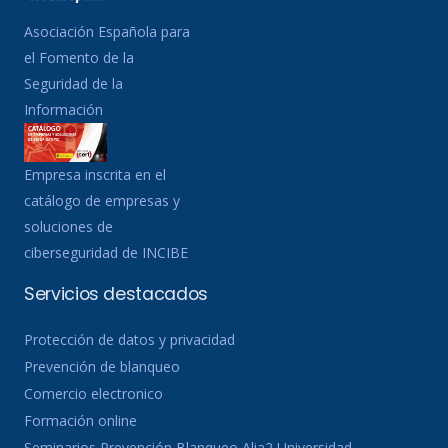
Asociación Española para
el Fomento de la
Seguridad de la
Información
Empresa inscrita en el
catálogo de empresas y
soluciones de
ciberseguridad de INCIBE
Servicios destacados
Protección de datos y privacidad
Prevención de blanqueo
Comercio electronico
Formación online
Seminarios Prevención Blanqueo Alia2 Universidad