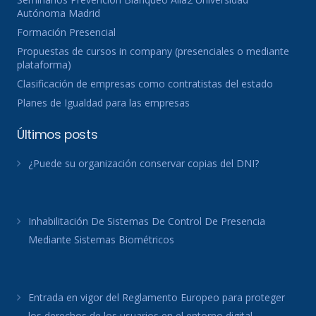
Autónoma Madrid
Formación Presencial
Propuestas de cursos in company (presenciales o mediante
plataforma)
Clasificación de empresas como contratistas del estado
Planes de Igualdad para las empresas
Últimos posts
¿Puede su organización conservar copias del DNI?
Inhabilitación De Sistemas De Control De Presencia
Mediante Sistemas Biométricos
Entrada en vigor del Reglamento Europeo para proteger
los derechos de los usuarios en el entorno digital