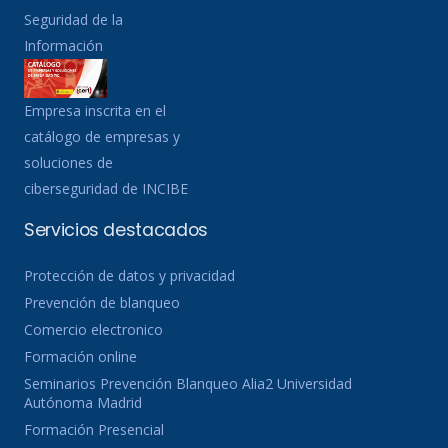
Seguridad de la
Información
Empresa inscrita en el
catálogo de empresas y
soluciones de
ciberseguridad de INCIBE
Servicios destacados
Protección de datos y privacidad
Prevención de blanqueo
Comercio electronico
Formación online
Seminarios Prevención Blanqueo Alia2 Universidad
Autónoma Madrid
Formación Presencial