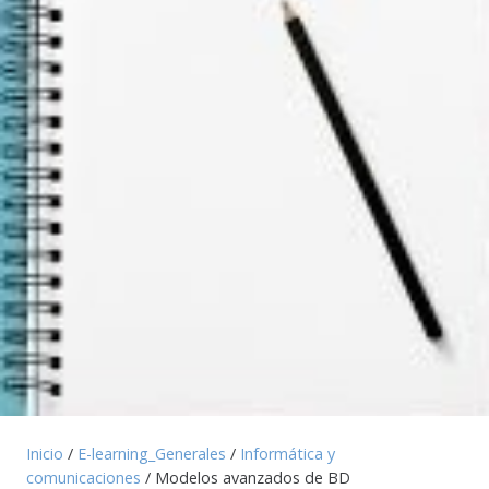
Inicio
/
E-learning_Generales
/
Informática y
comunicaciones
/ Modelos avanzados de BD