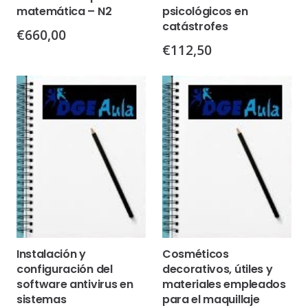
matemática – N2
psicológicos en
catástrofes
€
660,00
€
112,50
Instalación y
Cosméticos
configuración del
decorativos, útiles y
software antivirus en
materiales empleados
sistemas
para el maquillaje