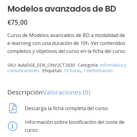
Modelos avanzados de BD
€
75,00
Curso de Modelos avanzados de BD a modalidad de
e-learning con una duración de 10h. Ver contenidos
completos y objetivos del curso en la ficha del curso
SKU:
AulaDGE_EDK_ONV2CT2630
Categoría:
Informática y
comunicaciones
Etiquetas:
10 horas
,
Teleformación
Descripción
Valoraciones (0)
Descarga la ficha completa del curso
Información sobre bonificación del coste de
curso