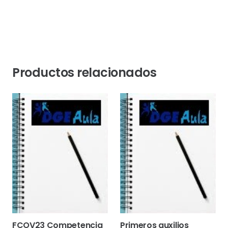
Productos relacionados
FCOV23 Competencia
Primeros auxilios