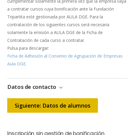
cumplimentar solamente la primera vez que la empresa vaya
a contratar cursos cuya bonificación ante la Fundación
Tripartita esté gestionada por AULA DGE. Para la
contratación de los siguientes cursos será necesaria
solamente la emisión a AULA DGE de la Ficha de
Contratación de cada curso a contratar.
Pulsa para descargar:
Ficha de Adhesión al Convenio de Agrupación de Empresas
Aula DGE
.
Datos de contacto
Siguiente: Datos de alumnos
Inscripción sin gestión de bonificación