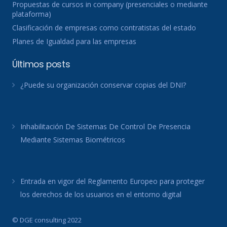
Propuestas de cursos in company (presenciales o mediante
plataforma)
Clasificación de empresas como contratistas del estado
Planes de Igualdad para las empresas
Últimos posts
¿Puede su organización conservar copias del DNI?
Inhabilitación De Sistemas De Control De Presencia
Mediante Sistemas Biométricos
Entrada en vigor del Reglamento Europeo para proteger
los derechos de los usuarios en el entorno digital
© DGE consulting 2022