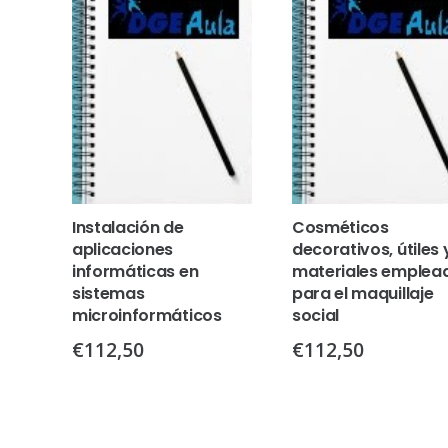
Instalación de
Cosméticos
aplicaciones
decorativos, útiles 
informáticas en
materiales emplea
sistemas
para el maquillaje
microinformáticos
social
€
112,50
€
112,50