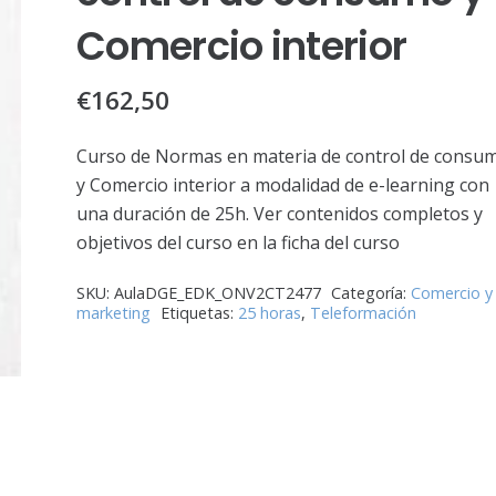
Comercio interior
€
162,50
Curso de Normas en materia de control de consu
y Comercio interior a modalidad de e-learning con
una duración de 25h. Ver contenidos completos y
objetivos del curso en la ficha del curso
SKU:
AulaDGE_EDK_ONV2CT2477
Categoría:
Comercio y
marketing
Etiquetas:
25 horas
,
Teleformación