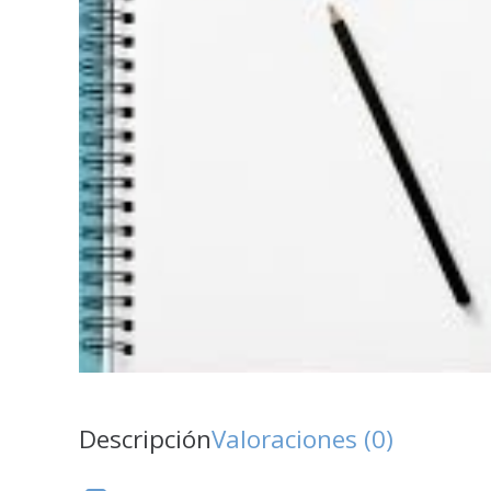
Descripción
Valoraciones (0)