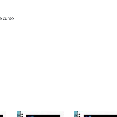
e curso