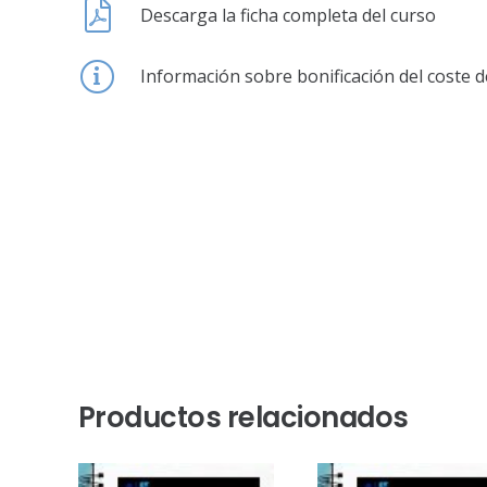
Descarga la ficha completa del curso
Información sobre bonificación del coste d
Productos relacionados