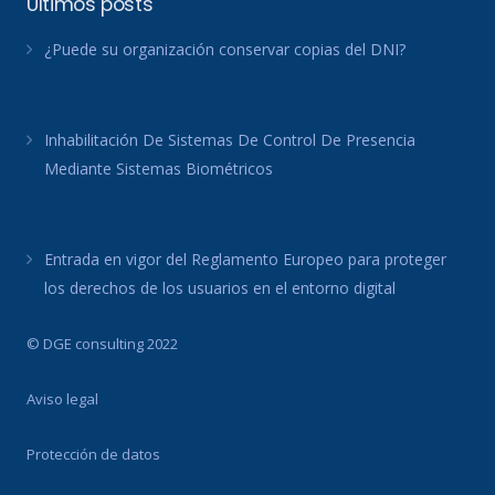
Últimos posts
¿Puede su organización conservar copias del DNI?
Inhabilitación De Sistemas De Control De Presencia
Mediante Sistemas Biométricos
Entrada en vigor del Reglamento Europeo para proteger
los derechos de los usuarios en el entorno digital
© DGE consulting 2022
Aviso legal
Protección de datos