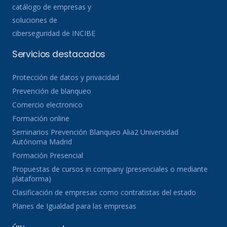
catálogo de empresas y
soluciones de
ciberseguridad de INCIBE
Servicios destacados
Protección de datos y privacidad
Prevención de blanqueo
Comercio electronico
Formación online
Seminarios Prevención Blanqueo Alia2 Universidad
Autónoma Madrid
Formación Presencial
Propuestas de cursos in company (presenciales o mediante
plataforma)
Clasificación de empresas como contratistas del estado
Planes de Igualdad para las empresas