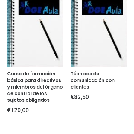
Curso de formación
Técnicas de
básica para directivos
comunicación con
y miembros del órgano
clientes
de control de los
€
82,50
sujetos obligados
€
120,00