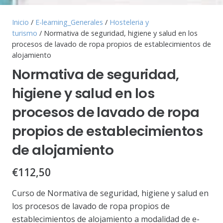
Inicio
/
E-learning_Generales
/
Hosteleria y
turismo
/ Normativa de seguridad, higiene y salud en los
procesos de lavado de ropa propios de establecimientos de
alojamiento
Normativa de seguridad,
higiene y salud en los
procesos de lavado de ropa
propios de establecimientos
de alojamiento
€
112,50
Curso de Normativa de seguridad, higiene y salud en
los procesos de lavado de ropa propios de
establecimientos de alojamiento a modalidad de e-