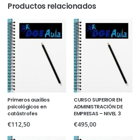
Productos relacionados
Primeros auxilios
CURSO SUPERIOR EN
psicológicos en
ADMINISTRACIÓN DE
catástrofes
EMPRESAS – NIVEL 3
€
112,50
€
495,00