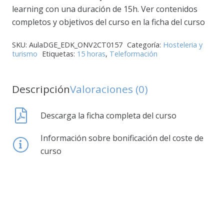
learning con una duración de 15h. Ver contenidos
completos y objetivos del curso en la ficha del curso
SKU:
AulaDGE_EDK_ONV2CT0157
Categoría:
Hosteleria y
turismo
Etiquetas:
15 horas
,
Teleformación
Descripción
Valoraciones (0)
Descarga la ficha completa del curso
Información sobre bonificación del coste de
curso