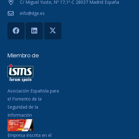
C/ Miguel Yuste, Nº 17,1ª-C 28037 Madrid España
info@dge.es
Miembro de
Asociación Española para
el Fomento de la
Seguridad de la
Información
Empresa inscrita en el