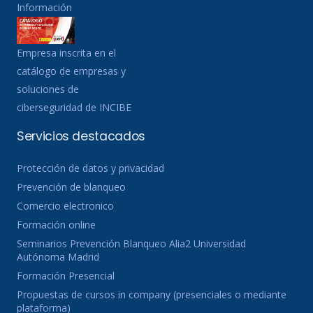
Información
Empresa inscrita en el
catálogo de empresas y
soluciones de
ciberseguridad de INCIBE
Servicios destacados
Protección de datos y privacidad
Prevención de blanqueo
Comercio electronico
Formación online
Seminarios Prevención Blanqueo Alia2 Universidad
Autónoma Madrid
Formación Presencial
Propuestas de cursos in company (presenciales o mediante
plataforma)