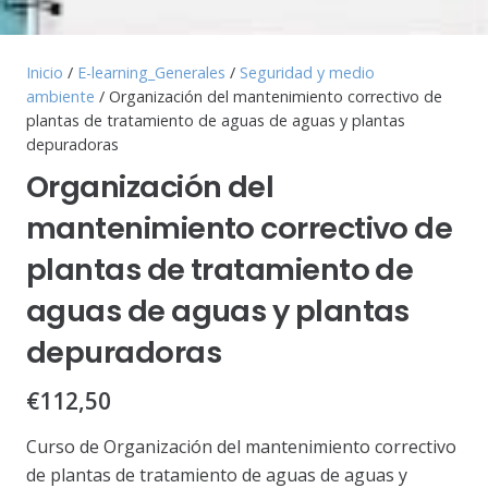
Inicio
/
E-learning_Generales
/
Seguridad y medio
ambiente
/ Organización del mantenimiento correctivo de
plantas de tratamiento de aguas de aguas y plantas
depuradoras
Organización del
mantenimiento correctivo de
plantas de tratamiento de
aguas de aguas y plantas
depuradoras
€
112,50
Curso de Organización del mantenimiento correctivo
de plantas de tratamiento de aguas de aguas y