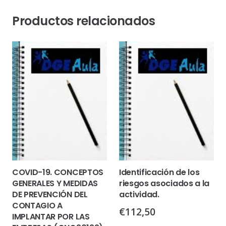
Productos relacionados
COVID-19. CONCEPTOS
Identificación de los
GENERALES Y MEDIDAS
riesgos asociados a la
DE PREVENCIÓN DEL
actividad.
CONTAGIO A
€
112,50
IMPLANTAR POR LAS