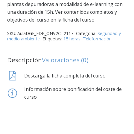
plantas depuradoras a modalidad de e-learning con
una duración de 15h. Ver contenidos completos y
objetivos del curso en la ficha del curso
SKU:
AulaDGE_EDK_ONV2CT2117
Categoría:
Seguridad y
medio ambiente
Etiquetas:
15 horas
,
Teleformación
Descripción
Valoraciones (0)
Descarga la ficha completa del curso
Información sobre bonificación del coste de
curso