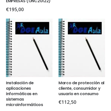
EMPRESAS (ONC20122)
€
195,00
Instalación de
Marco de protección al
aplicaciones
cliente, consumidor y
informáticas en
usuario en consumo
sistemas
€
112,50
microinformáticos