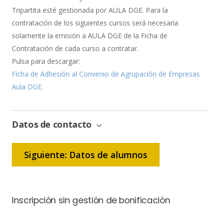
Tripartita esté gestionada por AULA DGE. Para la
contratación de los siguientes cursos será necesaria
solamente la emisión a AULA DGE de la Ficha de
Contratación de cada curso a contratar.
Pulsa para descargar:
Ficha de Adhesión al Convenio de Agrupación de Empresas
Aula DGE
.
Datos de contacto
Siguiente: Datos de alumnos
Inscripción sin gestión de bonificación