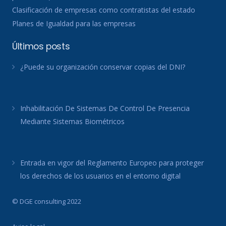
Clasificación de empresas como contratistas del estado
Planes de Igualdad para las empresas
Últimos posts
¿Puede su organización conservar copias del DNI?
Inhabilitación De Sistemas De Control De Presencia
Mediante Sistemas Biométricos
Entrada en vigor del Reglamento Europeo para proteger
los derechos de los usuarios en el entorno digital
© DGE consulting 2022