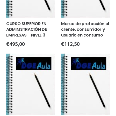
CURSO SUPERIOR EN
Marco de protección al
ADMINISTRACIÓN DE
cliente, consumidor y
EMPRESAS – NIVEL 3
usuario en consumo
€
495,00
€
112,50