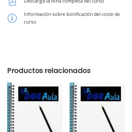
Descarga la ficha completa del curso
Información sobre bonificación del coste de
curso
Productos relacionados