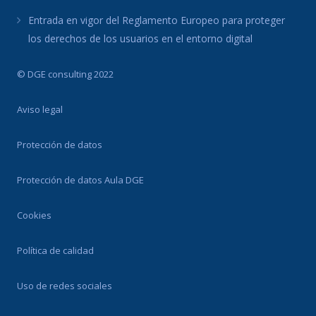
Entrada en vigor del Reglamento Europeo para proteger
los derechos de los usuarios en el entorno digital
© DGE consulting 2022
Aviso legal
Protección de datos
Protección de datos Aula DGE
Cookies
Política de calidad
Uso de redes sociales