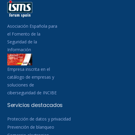
Asociación Española para
el Fomento de la
Seguridad de la
Información
Empresa inscrita en el
catálogo de empresas y
soluciones de
ciberseguridad de INCIBE
Servicios destacados
Protección de datos y privacidad
Prevención de blanqueo