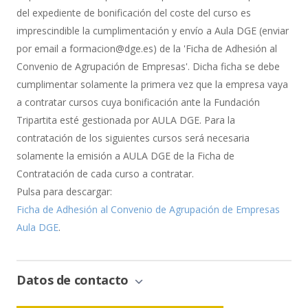
del expediente de bonificación del coste del curso es
imprescindible la cumplimentación y envío a Aula DGE (enviar
por email a formacion@dge.es) de la 'Ficha de Adhesión al
Convenio de Agrupación de Empresas'. Dicha ficha se debe
cumplimentar solamente la primera vez que la empresa vaya
a contratar cursos cuya bonificación ante la Fundación
Tripartita esté gestionada por AULA DGE. Para la
contratación de los siguientes cursos será necesaria
solamente la emisión a AULA DGE de la Ficha de
Contratación de cada curso a contratar.
Pulsa para descargar:
Ficha de Adhesión al Convenio de Agrupación de Empresas
Aula DGE
.
Datos de contacto