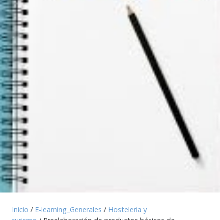
Inicio
/
E-learning_Generales
/
Hosteleria y