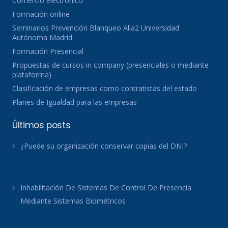
Comercio electronico
Formación online
Seminarios Prevención Blanqueo Alia2 Universidad
Autónoma Madrid
Formación Presencial
Propuestas de cursos in company (presenciales o mediante
plataforma)
Clasificación de empresas como contratistas del estado
Planes de Igualdad para las empresas
Últimos posts
¿Puede su organización conservar copias del DNI?
Inhabilitación De Sistemas De Control De Presencia
Mediante Sistemas Biométricos