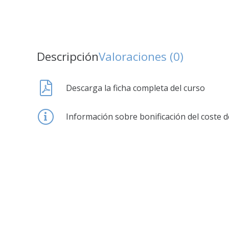
Descripción
Valoraciones (0)
Descarga la ficha completa del curso
Información sobre bonificación del coste d