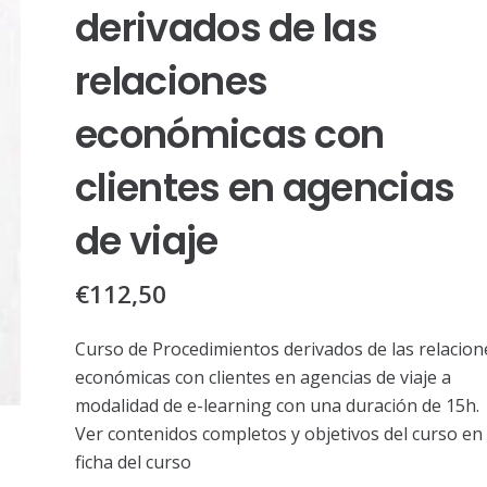
derivados de las
relaciones
económicas con
clientes en agencias
de viaje
€
112,50
Curso de Procedimientos derivados de las relacion
económicas con clientes en agencias de viaje a
modalidad de e-learning con una duración de 15h.
Ver contenidos completos y objetivos del curso en 
ficha del curso