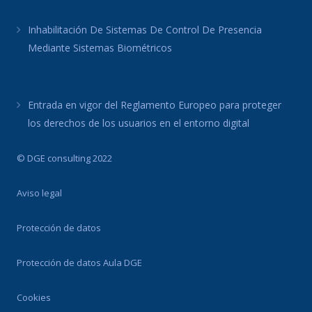
Inhabilitación De Sistemas De Control De Presencia
Mediante Sistemas Biométricos
Entrada en vigor del Reglamento Europeo para proteger
los derechos de los usuarios en el entorno digital
© DGE consulting 2022
Aviso legal
Protección de datos
Protección de datos Aula DGE
Cookies