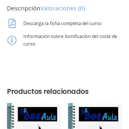
Descripción
Valoraciones (0)
Descarga la ficha completa del curso
Información sobre bonificación del coste de
curso
Productos relacionados