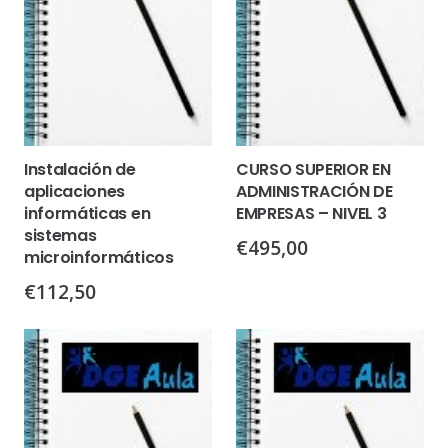
Instalación de
CURSO SUPERIOR EN
aplicaciones
ADMINISTRACIÓN DE
informáticas en
EMPRESAS – NIVEL 3
sistemas
€
495,00
microinformáticos
€
112,50