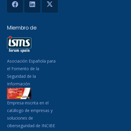
Miembro de
Asociación Española para
el Fomento de la
Seguridad de la
Información
Empresa inscrita en el
catálogo de empresas y
soluciones de
ciberseguridad de INCIBE