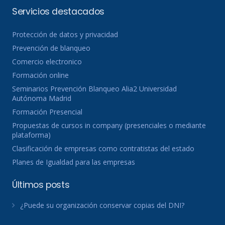
Servicios destacados
Protección de datos y privacidad
Prevención de blanqueo
Comercio electronico
Formación online
Seminarios Prevención Blanqueo Alia2 Universidad
Autónoma Madrid
Formación Presencial
Propuestas de cursos in company (presenciales o mediante
plataforma)
Clasificación de empresas como contratistas del estado
Planes de Igualdad para las empresas
Últimos posts
¿Puede su organización conservar copias del DNI?