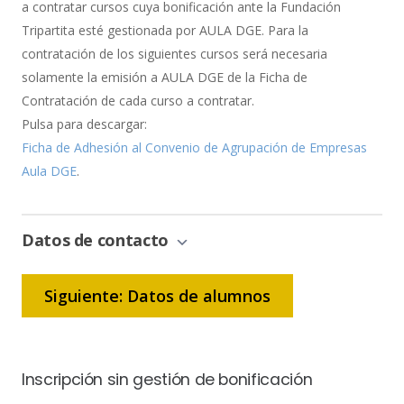
a contratar cursos cuya bonificación ante la Fundación
Tripartita esté gestionada por AULA DGE. Para la
contratación de los siguientes cursos será necesaria
solamente la emisión a AULA DGE de la Ficha de
Contratación de cada curso a contratar.
Pulsa para descargar:
Ficha de Adhesión al Convenio de Agrupación de Empresas
Aula DGE
.
Datos de contacto
Siguiente: Datos de alumnos
Inscripción sin gestión de bonificación