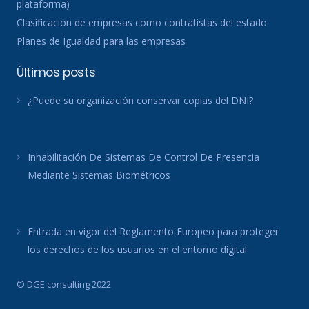
plataforma)
Clasificación de empresas como contratistas del estado
Planes de Igualdad para las empresas
Últimos posts
¿Puede su organización conservar copias del DNI?
Inhabilitación De Sistemas De Control De Presencia
Mediante Sistemas Biométricos
Entrada en vigor del Reglamento Europeo para proteger
los derechos de los usuarios en el entorno digital
© DGE consulting 2022