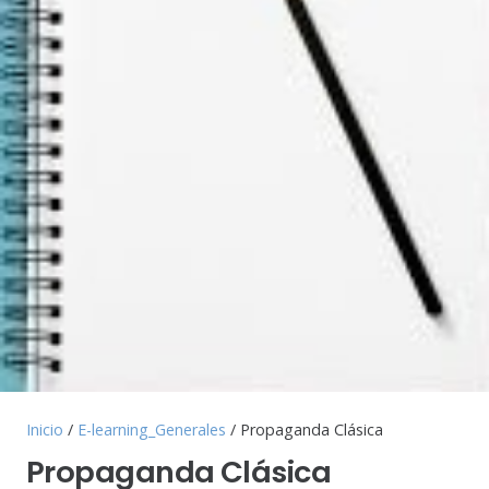
Inicio
/
E-learning_Generales
/ Propaganda Clásica
Propaganda Clásica