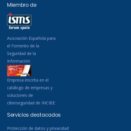
Miembro de
Asociación Española para
el Fomento de la
Seguridad de la
Información
Empresa inscrita en el
catálogo de empresas y
soluciones de
ciberseguridad de INCIBE
Servicios destacados
Protección de datos y privacidad