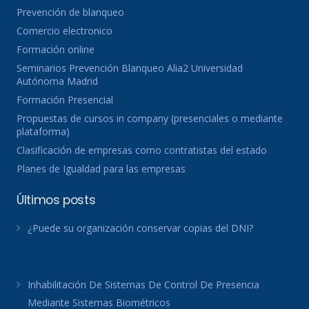
Prevención de blanqueo
Comercio electronico
Formación online
Seminarios Prevención Blanqueo Alia2 Universidad
Autónoma Madrid
Formación Presencial
Propuestas de cursos in company (presenciales o mediante
plataforma)
Clasificación de empresas como contratistas del estado
Planes de Igualdad para las empresas
Últimos posts
¿Puede su organización conservar copias del DNI?
Inhabilitación De Sistemas De Control De Presencia
Mediante Sistemas Biométricos