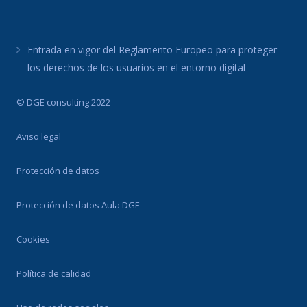
Entrada en vigor del Reglamento Europeo para proteger
los derechos de los usuarios en el entorno digital
© DGE consulting 2022
Aviso legal
Protección de datos
Protección de datos Aula DGE
Cookies
Política de calidad