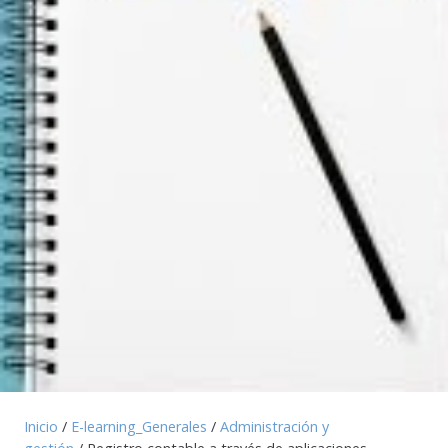
Inicio
/
E-learning_Generales
/
Administración y