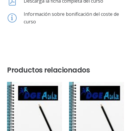
Descarga la ficha completa del curso
Información sobre bonificación del coste de
curso
Productos relacionados