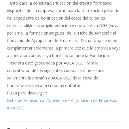
de
Tanto para la consulta/verificación del crédito formativo
Bonificación
disponible de su empresa como para la tramitación posterior
del expediente de bonificación del coste del curso es
imprescindible la cumplimentación y envío a Aula DGE (enviar
por email a formacion@dge.es) de la 'Ficha de Adhesión al
Convenio de Agrupación de Empresas'. Dicha ficha se debe
cumplimentar solamente la primera vez que la empresa vaya
a contratar cursos cuya bonificación ante la Fundación
Tripartita esté gestionada por AULA DGE. Para la
contratación de los siguientes cursos será necesaria
solamente la emisión a AULA DGE de la Ficha de
Contratación de cada curso a contratar.
Pulsa para descargar:
Ficha de Adhesión al Convenio de Agrupación de Empresas
Aula DGE
.