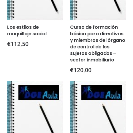
Los estilos de
Curso de formación
maquillaje social
básica para directivos
y miembros del órgano
€
112,50
de control de los
sujetos obligados –
sector inmobiliario
€
120,00