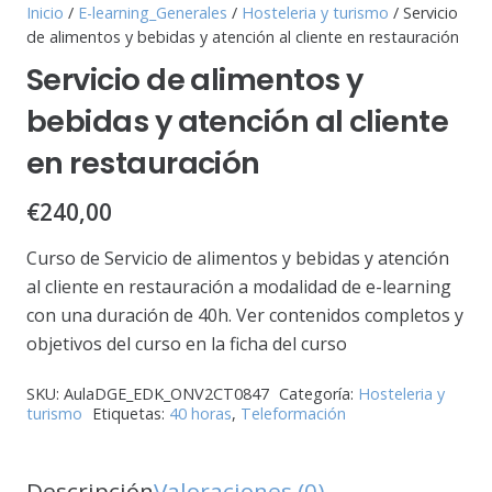
Inicio
/
E-learning_Generales
/
Hosteleria y turismo
/ Servicio
de alimentos y bebidas y atención al cliente en restauración
Servicio de alimentos y
bebidas y atención al cliente
en restauración
€
240,00
Curso de Servicio de alimentos y bebidas y atención
al cliente en restauración a modalidad de e-learning
con una duración de 40h. Ver contenidos completos y
objetivos del curso en la ficha del curso
SKU:
AulaDGE_EDK_ONV2CT0847
Categoría:
Hosteleria y
turismo
Etiquetas:
40 horas
,
Teleformación
Descripción
Valoraciones (0)