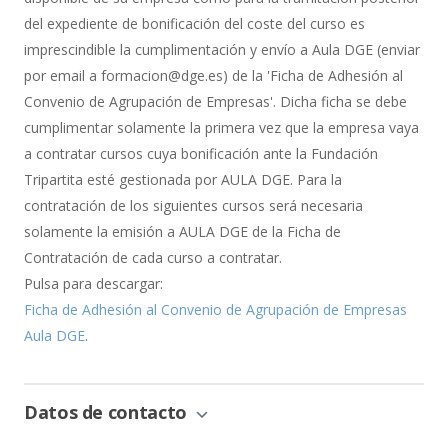
del expediente de bonificación del coste del curso es
imprescindible la cumplimentación y envío a Aula DGE (enviar
por email a formacion@dge.es) de la 'Ficha de Adhesión al
Convenio de Agrupación de Empresas'. Dicha ficha se debe
cumplimentar solamente la primera vez que la empresa vaya
a contratar cursos cuya bonificación ante la Fundación
Tripartita esté gestionada por AULA DGE. Para la
contratación de los siguientes cursos será necesaria
solamente la emisión a AULA DGE de la Ficha de
Contratación de cada curso a contratar.
Pulsa para descargar:
Ficha de Adhesión al Convenio de Agrupación de Empresas
Aula DGE
.
Datos de contacto