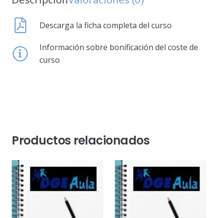
Descarga la ficha completa del curso
Información sobre bonificación del coste de
curso
Productos relacionados