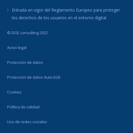
Entrada en vigor del Reglamento Europeo para proteger
los derechos de los usuarios en el entorno digital
© DGE consulting 2022
Aviso legal
Protección de datos
Protección de datos Aula DGE
Cookies
Política de calidad
Uso de redes sociales