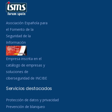
Asociación Española para
el Fomento de la
Seguridad de la
Información
Empresa inscrita en el
catálogo de empresas y
soluciones de
ciberseguridad de INCIBE
Servicios destacados
Protección de datos y privacidad
Prevención de blanqueo