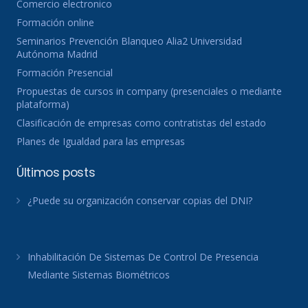
Comercio electronico
Formación online
Seminarios Prevención Blanqueo Alia2 Universidad
Autónoma Madrid
Formación Presencial
Propuestas de cursos in company (presenciales o mediante
plataforma)
Clasificación de empresas como contratistas del estado
Planes de Igualdad para las empresas
Últimos posts
¿Puede su organización conservar copias del DNI?
Inhabilitación De Sistemas De Control De Presencia
Mediante Sistemas Biométricos