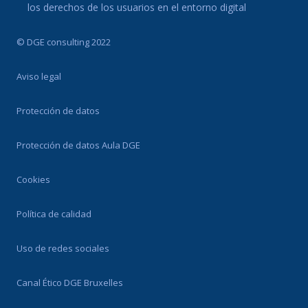
los derechos de los usuarios en el entorno digital
© DGE consulting 2022
Aviso legal
Protección de datos
Protección de datos Aula DGE
Cookies
Política de calidad
Uso de redes sociales
Canal Ético DGE Bruxelles