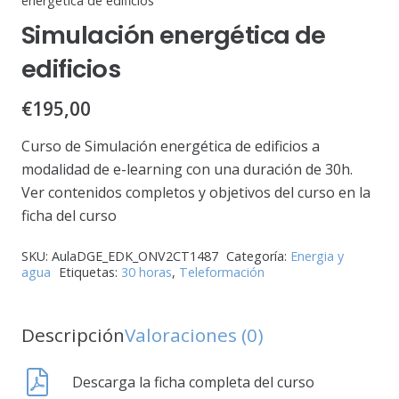
energética de edificios
Simulación energética de
edificios
€
195,00
Curso de Simulación energética de edificios a
modalidad de e-learning con una duración de 30h.
Ver contenidos completos y objetivos del curso en la
ficha del curso
SKU:
AulaDGE_EDK_ONV2CT1487
Categoría:
Energia y
agua
Etiquetas:
30 horas
,
Teleformación
Descripción
Valoraciones (0)
Descarga la ficha completa del curso