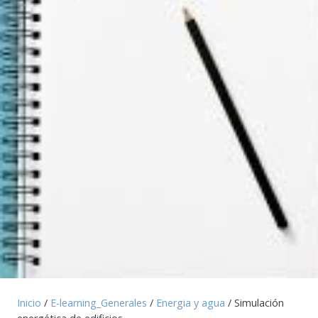
Inicio
/
E-learning_Generales
/
Energia y agua
/ Simulación