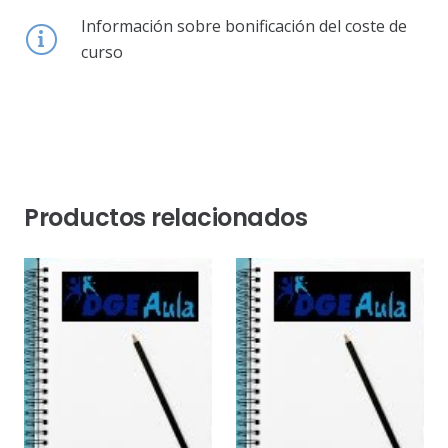
Información sobre bonificación del coste de
curso
Productos relacionados