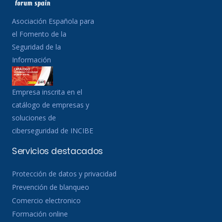
Asociación Española para
el Fomento de la
Seguridad de la
Información
Empresa inscrita en el
catálogo de empresas y
soluciones de
ciberseguridad de INCIBE
Servicios destacados
Protección de datos y privacidad
Prevención de blanqueo
Comercio electronico
Formación online