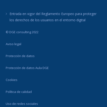
Entrada en vigor del Reglamento Europeo para proteger
los derechos de los usuarios en el entorno digital
© DGE consulting 2022
Aviso legal
Protección de datos
Protección de datos Aula DGE
Cookies
Política de calidad
Uso de redes sociales