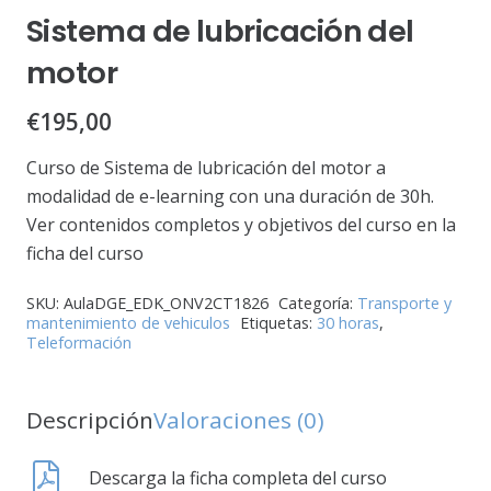
Sistema de lubricación del
motor
€
195,00
Curso de Sistema de lubricación del motor a
modalidad de e-learning con una duración de 30h.
Ver contenidos completos y objetivos del curso en la
ficha del curso
SKU:
AulaDGE_EDK_ONV2CT1826
Categoría:
Transporte y
mantenimiento de vehiculos
Etiquetas:
30 horas
,
Teleformación
Descripción
Valoraciones (0)
Descarga la ficha completa del curso