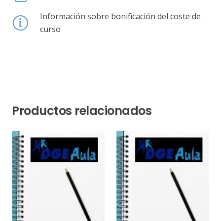
Información sobre bonificación del coste de
curso
Productos relacionados