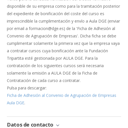
Bonificación
disponible de su empresa como para la tramitación posterior
del expediente de bonificación del coste del curso es
imprescindible la cumplimentación y envío a Aula DGE (enviar
por email a formacion@dge.es) de la 'Ficha de Adhesión al
Convenio de Agrupación de Empresas'. Dicha ficha se debe
cumplimentar solamente la primera vez que la empresa vaya
a contratar cursos cuya bonificación ante la Fundación
Tripartita esté gestionada por AULA DGE. Para la
contratación de los siguientes cursos será necesaria
solamente la emisión a AULA DGE de la Ficha de
Contratación de cada curso a contratar.
Pulsa para descargar:
Ficha de Adhesión al Convenio de Agrupación de Empresas
Aula DGE
.
Datos de contacto