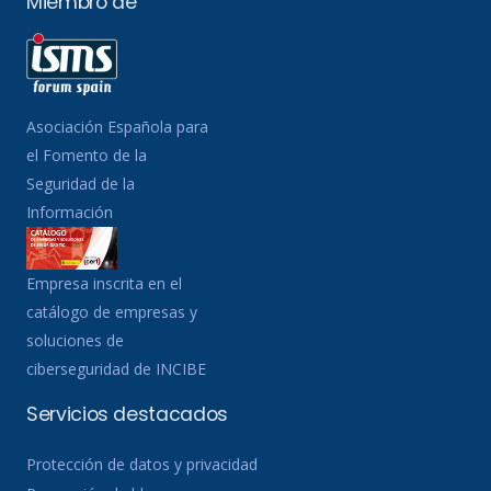
Miembro de
Asociación Española para
el Fomento de la
Seguridad de la
Información
Empresa inscrita en el
catálogo de empresas y
soluciones de
ciberseguridad de INCIBE
Servicios destacados
Protección de datos y privacidad