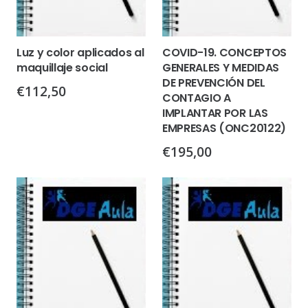
Luz y color aplicados al
COVID-19. CONCEPTOS
maquillaje social
GENERALES Y MEDIDAS
DE PREVENCIÓN DEL
€
112,50
CONTAGIO A
IMPLANTAR POR LAS
EMPRESAS (ONC20122)
€
195,00