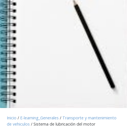
Inicio
/
E-learning_Generales
/
Transporte y mantenimiento
de vehiculos
/ Sistema de lubricación del motor