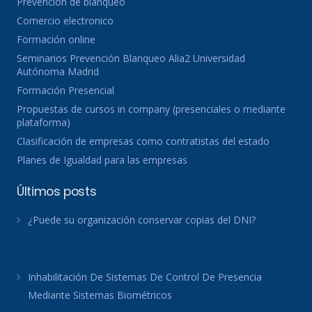
Prevención de blanqueo
Comercio electronico
Formación online
Seminarios Prevención Blanqueo Alia2 Universidad
Autónoma Madrid
Formación Presencial
Propuestas de cursos in company (presenciales o mediante
plataforma)
Clasificación de empresas como contratistas del estado
Planes de Igualdad para las empresas
Últimos posts
¿Puede su organización conservar copias del DNI?
Inhabilitación De Sistemas De Control De Presencia
Mediante Sistemas Biométricos