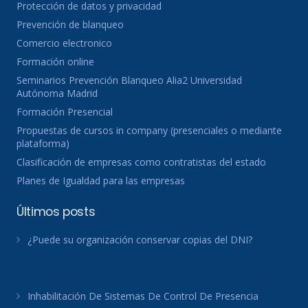
Protección de datos y privacidad
Prevención de blanqueo
Comercio electronico
Formación online
Seminarios Prevención Blanqueo Alia2 Universidad
Autónoma Madrid
Formación Presencial
Propuestas de cursos in company (presenciales o mediante
plataforma)
Clasificación de empresas como contratistas del estado
Planes de Igualdad para las empresas
Últimos posts
¿Puede su organización conservar copias del DNI?
Inhabilitación De Sistemas De Control De Presencia