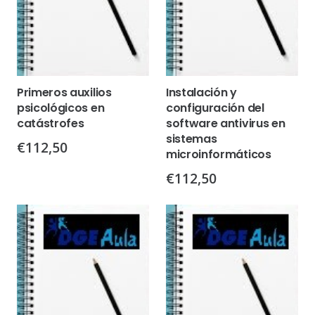
Primeros auxilios
Instalación y
psicológicos en
configuración del
catástrofes
software antivirus en
sistemas
€
112,50
microinformáticos
€
112,50