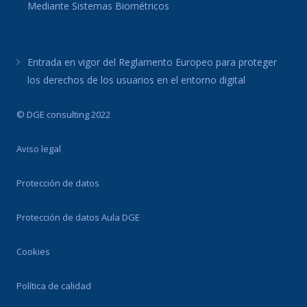
Mediante Sistemas Biométricos
Entrada en vigor del Reglamento Europeo para proteger
los derechos de los usuarios en el entorno digital
© DGE consulting 2022
Aviso legal
Protección de datos
Protección de datos Aula DGE
Cookies
Política de calidad