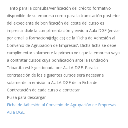
de
Tanto para la consulta/verificación del crédito formativo
Bonificación
disponible de su empresa como para la tramitación posterior
del expediente de bonificación del coste del curso es
imprescindible la cumplimentación y envío a Aula DGE (enviar
por email a formacion@dge.es) de la 'Ficha de Adhesión al
Convenio de Agrupación de Empresas'. Dicha ficha se debe
cumplimentar solamente la primera vez que la empresa vaya
a contratar cursos cuya bonificación ante la Fundación
Tripartita esté gestionada por AULA DGE. Para la
contratación de los siguientes cursos será necesaria
solamente la emisión a AULA DGE de la Ficha de
Contratación de cada curso a contratar.
Pulsa para descargar:
Ficha de Adhesión al Convenio de Agrupación de Empresas
Aula DGE
.