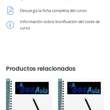
Descarga la ficha completa del curso
Información sobre bonificación del coste de
curso
Productos relacionados