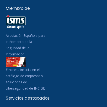
Miembro de
Asociación Española para
el Fomento de la
Seguridad de la
Información
Empresa inscrita en el
catálogo de empresas y
soluciones de
ciberseguridad de INCIBE
Servicios destacados