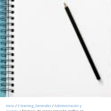
Inicio
/
E-learning_Generales
/
Administración y