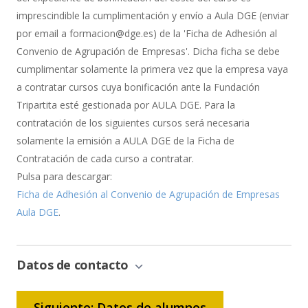
imprescindible la cumplimentación y envío a Aula DGE (enviar
por email a formacion@dge.es) de la 'Ficha de Adhesión al
Convenio de Agrupación de Empresas'. Dicha ficha se debe
cumplimentar solamente la primera vez que la empresa vaya
a contratar cursos cuya bonificación ante la Fundación
Tripartita esté gestionada por AULA DGE. Para la
contratación de los siguientes cursos será necesaria
solamente la emisión a AULA DGE de la Ficha de
Contratación de cada curso a contratar.
Pulsa para descargar:
Ficha de Adhesión al Convenio de Agrupación de Empresas
Aula DGE
.
Datos de contacto
Siguiente: Datos de alumnos