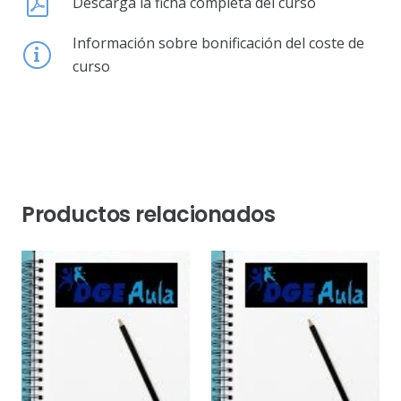
Descarga la ficha completa del curso
Información sobre bonificación del coste de
curso
Productos relacionados