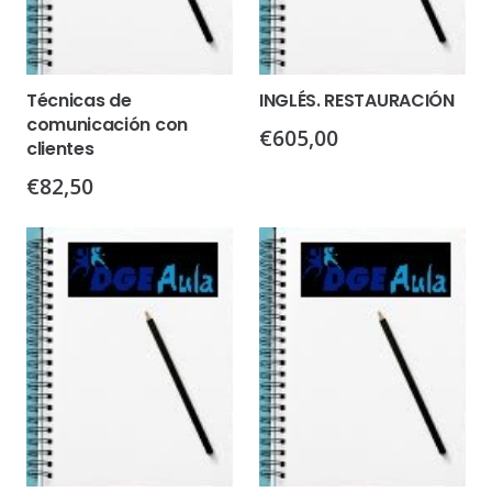
Técnicas de
INGLÉS. RESTAURACIÓN
comunicación con
€
605,00
clientes
€
82,50