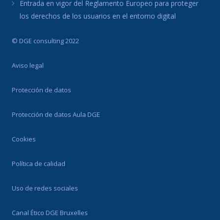
Entrada en vigor del Reglamento Europeo para proteger
los derechos de los usuarios en el entorno digital
© DGE consulting 2022
Aviso legal
Protección de datos
Protección de datos Aula DGE
Cookies
Política de calidad
Uso de redes sociales
Canal Ético DGE Bruxelles