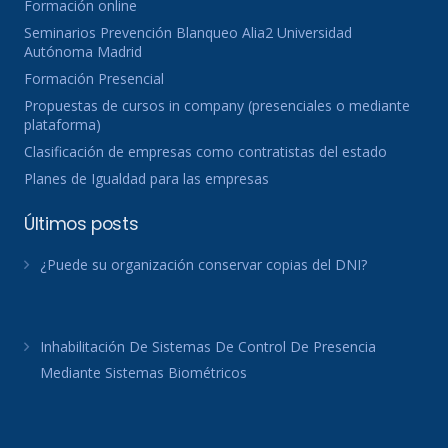
Formación online
Seminarios Prevención Blanqueo Alia2 Universidad
Autónoma Madrid
Formación Presencial
Propuestas de cursos in company (presenciales o mediante
plataforma)
Clasificación de empresas como contratistas del estado
Planes de Igualdad para las empresas
Últimos posts
¿Puede su organización conservar copias del DNI?
Inhabilitación De Sistemas De Control De Presencia
Mediante Sistemas Biométricos