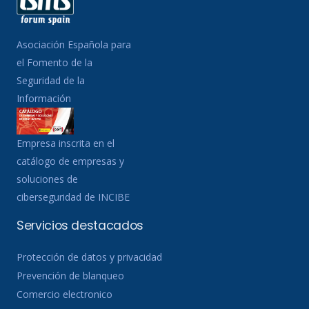
Asociación Española para
el Fomento de la
Seguridad de la
Información
Empresa inscrita en el
catálogo de empresas y
soluciones de
ciberseguridad de INCIBE
Servicios destacados
Protección de datos y privacidad
Prevención de blanqueo
Comercio electronico